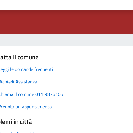
atta il comune
Leggi le domande frequenti
Richiedi Assistenza
Chiama il comune 011 9876165
Prenota un appuntamento
lemi in città