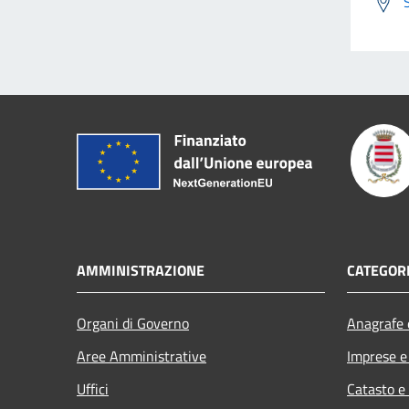
AMMINISTRAZIONE
CATEGORI
Organi di Governo
Anagrafe e
Aree Amministrative
Imprese 
Uffici
Catasto e