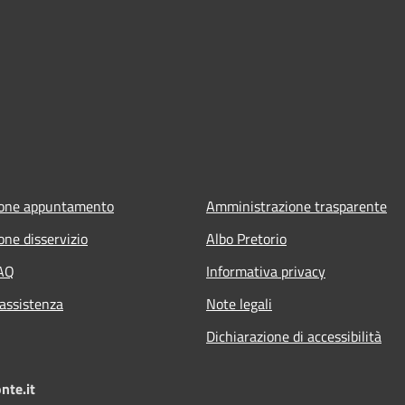
ione appuntamento
Amministrazione trasparente
one disservizio
Albo Pretorio
FAQ
Informativa privacy
 assistenza
Note legali
Dichiarazione di accessibilità
nte.it