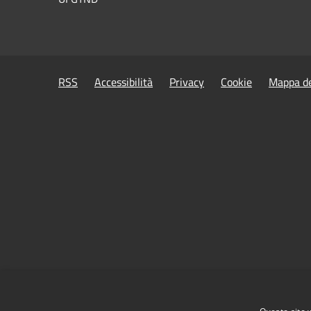
RSS
Accessibilità
Privacy
Cookie
Mappa de