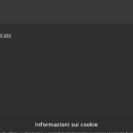
l sito
Informazioni sui cookie