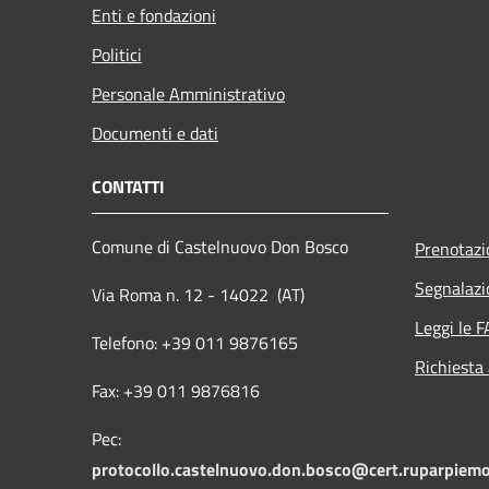
Enti e fondazioni
Politici
Personale Amministrativo
Documenti e dati
CONTATTI
Comune di Castelnuovo Don Bosco
Prenotaz
Segnalazi
Via Roma n. 12 - 14022 (AT)
Leggi le 
Telefono: +39 011 9876165
Richiesta
Fax: +39 011 9876816
Pec:
protocollo.castelnuovo.don.bosco@cert.ruparpiemo