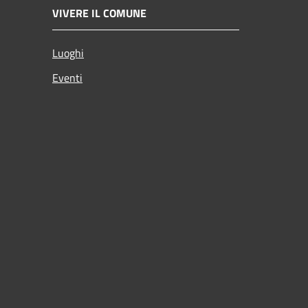
VIVERE IL COMUNE
Luoghi
Eventi