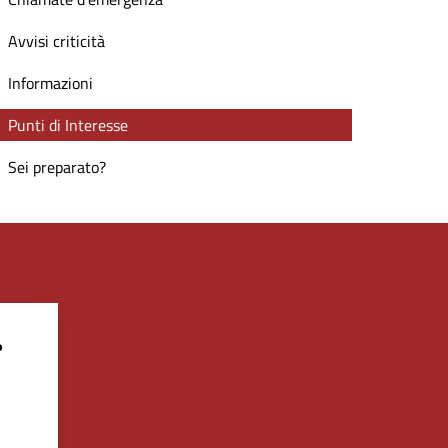
Avvisi criticità
Informazioni
Punti di Interesse
Sei preparato?
?