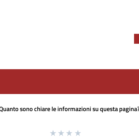
Quanto sono chiare le informazioni su questa pagina