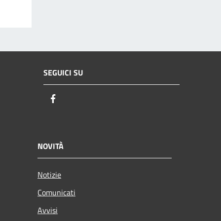
SEGUICI SU
Facebook
NOVITÀ
Notizie
Comunicati
Avvisi