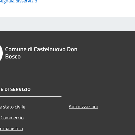
Segnala disservizio
Comune di Castelnuovo Don
Bosco
E DI SERVIZIO
Autorizzazioni
 stato civile
e Commercio
 urbanistica