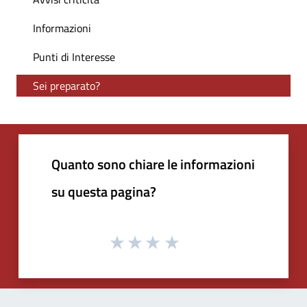
Informazioni
Punti di Interesse
Sei preparato?
Quanto sono chiare le informazioni
su questa pagina?