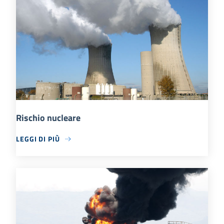
Rischio nucleare
LEGGI DI PIÙ