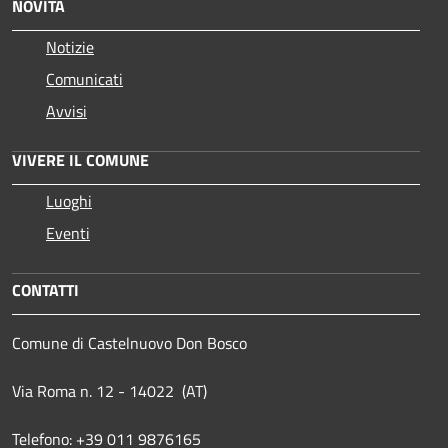
NOVITÀ
Notizie
Comunicati
Avvisi
VIVERE IL COMUNE
Luoghi
Eventi
CONTATTI
Comune di Castelnuovo Don Bosco
Via Roma n. 12 - 14022 (AT)
Telefono: +39 011 9876165