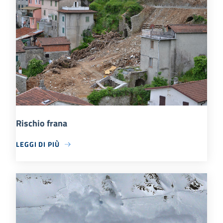
Rischio frana
LEGGI DI PIÙ