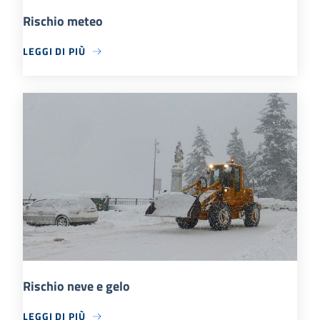
Rischio meteo
LEGGI DI PIÙ
Rischio neve e gelo
LEGGI DI PIÙ