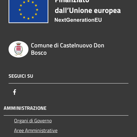
Comune di Castelnuovo Don
Bosco
SEGUICI SU
Facebook
AMMINISTRAZIONE
Organi di Governo
Aree Amministrative