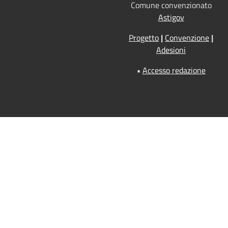
Comune convenzionato
Astigov
Progetto
|
Convenzione
|
Adesioni
•
Accesso redazione