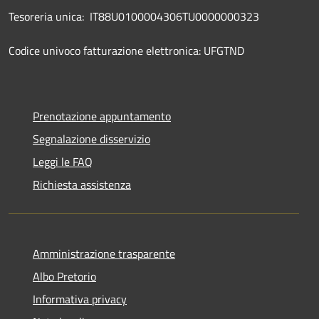
Tesoreria unica: IT88U0100004306TU0000000323
Codice univoco fatturazione elettronica: UFGTND
Prenotazione appuntamento
Segnalazione disservizio
Leggi le FAQ
Richiesta assistenza
Amministrazione trasparente
Albo Pretorio
Informativa privacy