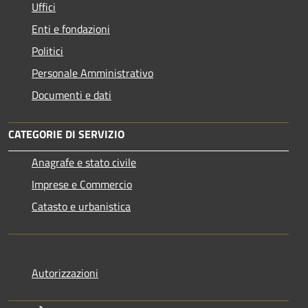
Uffici
Enti e fondazioni
Politici
Personale Amministrativo
Documenti e dati
CATEGORIE DI SERVIZIO
Anagrafe e stato civile
Imprese e Commercio
Catasto e urbanistica
Autorizzazioni