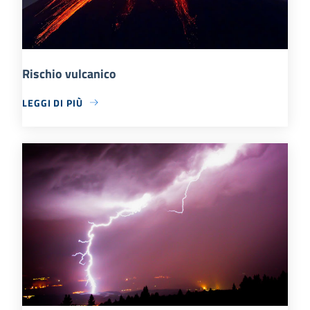
Rischio vulcanico
LEGGI DI PIÙ