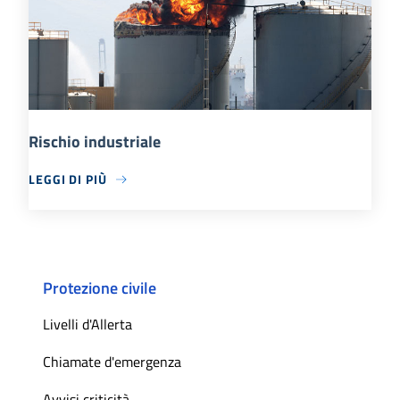
Rischio industriale
LEGGI DI PIÙ
Protezione civile
Livelli d'Allerta
Chiamate d'emergenza
Avvisi criticità