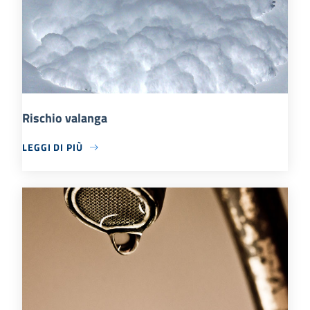
Rischio valanga
LEGGI DI PIÙ