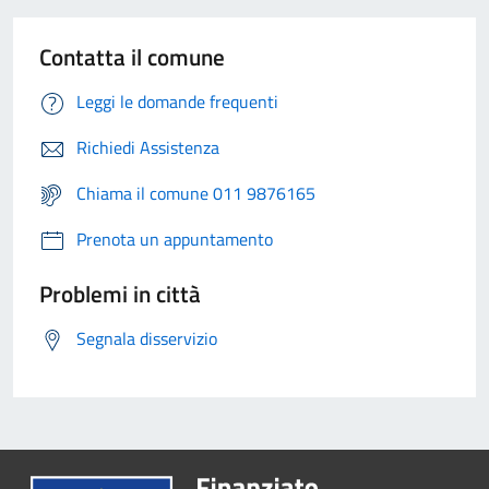
Contatta il comune
Leggi le domande frequenti
Richiedi Assistenza
Chiama il comune 011 9876165
Prenota un appuntamento
Problemi in città
Segnala disservizio