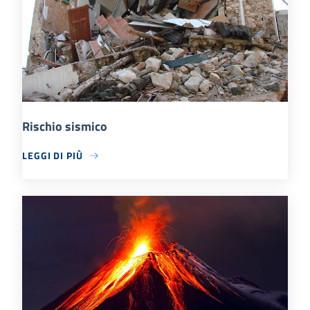
Rischio sismico
LEGGI DI PIÙ