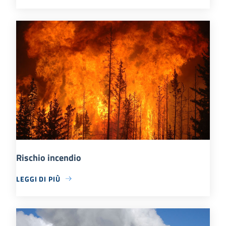
Rischio incendio
LEGGI DI PIÙ