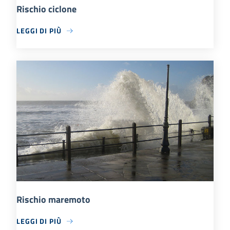
Rischio ciclone
LEGGI DI PIÙ
Rischio maremoto
LEGGI DI PIÙ