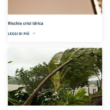
Rischio crisi idrica
LEGGI DI PIÙ