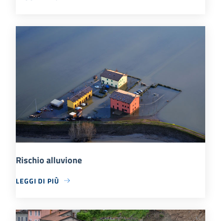
Rischio alluvione
LEGGI DI PIÙ