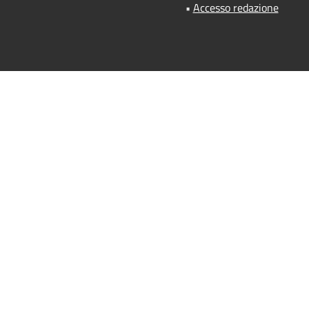
•
Accesso redazione