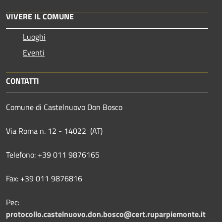
VIVERE IL COMUNE
Luoghi
Eventi
CONTATTI
Comune di Castelnuovo Don Bosco
Via Roma n. 12 - 14022 (AT)
Telefono: +39 011 9876165
Fax: +39 011 9876816
Pec:
protocollo.castelnuovo.don.bosco@cert.ruparpiemonte.it