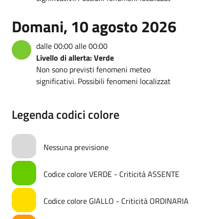
Domani, 10 agosto 2026
dalle 00:00 alle 00:00
Livello di allerta: Verde
Non sono previsti fenomeni meteo
significativi. Possibili fenomeni localizzat
Legenda codici colore
Nessuna previsione
Codice colore VERDE - Criticità ASSENTE
Codice colore GIALLO - Criticità ORDINARIA