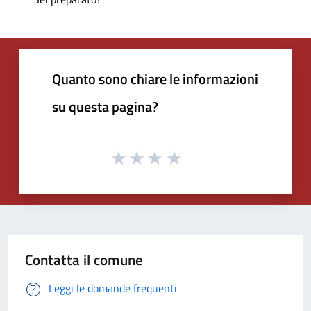
Quanto sono chiare le informazioni
su questa pagina?
Contatta il comune
Leggi le domande frequenti