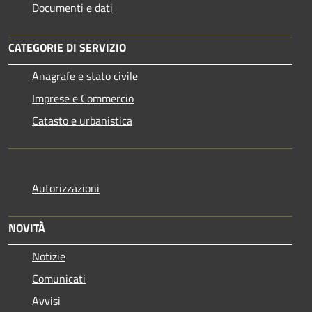
Documenti e dati
CATEGORIE DI SERVIZIO
Anagrafe e stato civile
Imprese e Commercio
Catasto e urbanistica
Autorizzazioni
NOVITÀ
Notizie
Comunicati
Avvisi