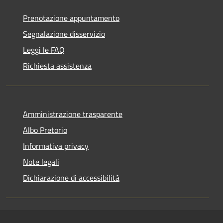
Prenotazione appuntamento
Segnalazione disservizio
Leggi le FAQ
Richiesta assistenza
Amministrazione trasparente
Albo Pretorio
Informativa privacy
Note legali
Dichiarazione di accessibilità