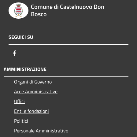
Comune di Castelnuovo Don
Bosco
SEGUICI SU
Facebook
AMMINISTRAZIONE
Organi di Governo
Aree Amministrative
Uffici
Enti e fondazioni
Politici
Personale Amministrativo