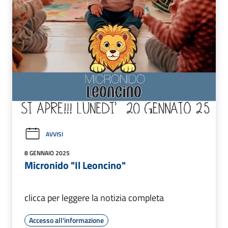
AVVISI
8 GENNAIO 2025
Micronido "Il Leoncino"
clicca per leggere la notizia completa
Accesso all'informazione