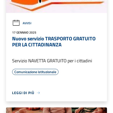
AVVISI
17 GENNAIO 2025
Nuovo servizio TRASPORTO GRATUITO
PER LA CITTADINANZA
Servizio NAVETTA GRATUITO per i cittadini
Comunicazione istituzionale
LEGGI DI PIÙ