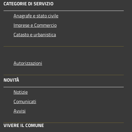
CATEGORIE DI SERVIZIO
Anagrafe e stato civile
Imprese e Commercio
Catasto e urbanistica
Autorizzazioni
NOVITÀ
Notizie
Comunicati
Avvisi
VIVERE IL COMUNE