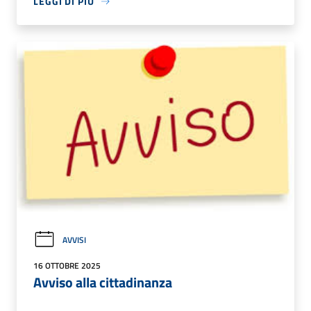
LEGGI DI PIÙ
AVVISI
16 OTTOBRE 2025
Avviso alla cittadinanza