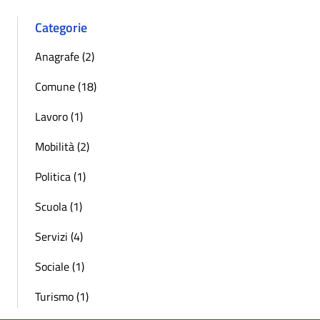
Categorie
Anagrafe (2)
Comune (18)
Lavoro (1)
Mobilità (2)
Politica (1)
Scuola (1)
Servizi (4)
Sociale (1)
Turismo (1)