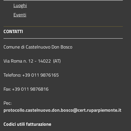
Luoghi
Eventi
CONTATTI
Comune di Castelnuovo Don Bosco
Via Roma n. 12 - 14022 (AT)
Telefono: +39 011 9876165
Fax: +39 011 9876816
Pec:
protocollo.castelnuovo.don.bosco@cert.ruparpiemonte.it
Codici utili fatturazione