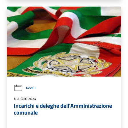
AVVISI
4 LUGLIO 2024
Incarichi e deleghe dell'Amministrazione
comunale