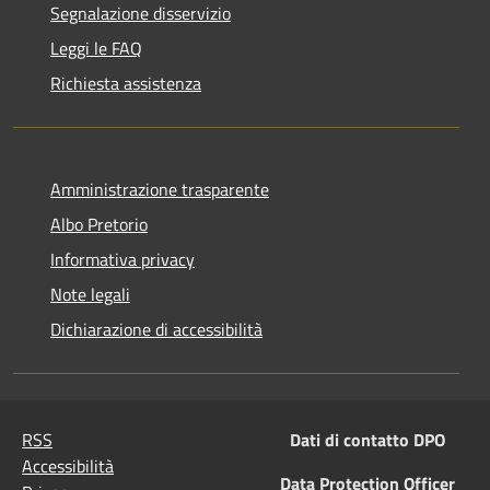
Segnalazione disservizio
Leggi le FAQ
Richiesta assistenza
Amministrazione trasparente
Albo Pretorio
Informativa privacy
Note legali
Dichiarazione di accessibilità
RSS
Dati di contatto DPO
Accessibilità
Data Protection Officer