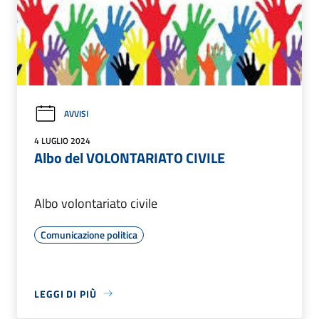
AVVISI
4 LUGLIO 2024
Albo del VOLONTARIATO CIVILE
Albo volontariato civile
Comunicazione politica
LEGGI DI PIÙ