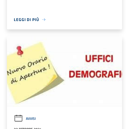
LEGGI DI PIÙ
AVVISI