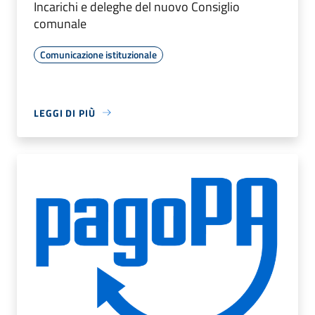
Incarichi e deleghe del nuovo Consiglio
comunale
Comunicazione istituzionale
LEGGI DI PIÙ