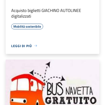
Acquisto biglietti GIACHINO AUTOLINEE
digitalizzati
Mobilità sostenibile
LEGGI DI PIÙ