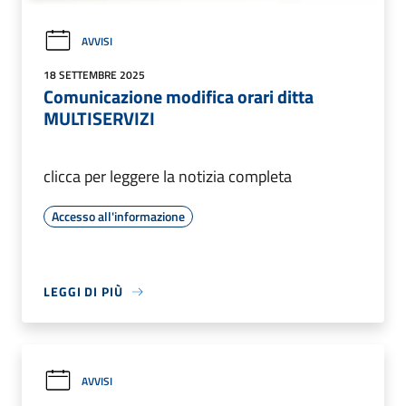
AVVISI
18 SETTEMBRE 2025
Comunicazione modifica orari ditta
MULTISERVIZI
clicca per leggere la notizia completa
Accesso all'informazione
LEGGI DI PIÙ
AVVISI