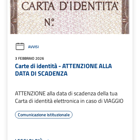
AVVISI
3 FEBBRAIO 2026
Carte di identità - ATTENZIONE ALLA
DATA DI SCADENZA
ATTENZIONE alla data di scadenza della tua
Carta di identità elettronica in caso di VIAGGIO
Comunicazione istituzionale