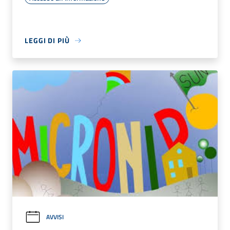
LEGGI DI PIÙ
AVVISI