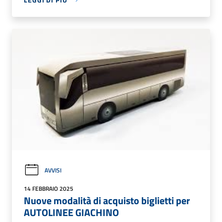
AVVISI
14 FEBBRAIO 2025
Nuove modalità di acquisto biglietti per
AUTOLINEE GIACHINO