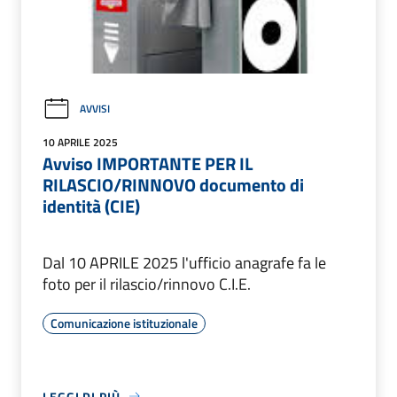
AVVISI
10 APRILE 2025
Avviso IMPORTANTE PER IL
RILASCIO/RINNOVO documento di
identità (CIE)
Dal 10 APRILE 2025 l'ufficio anagrafe fa le
foto per il rilascio/rinnovo C.I.E.
Comunicazione istituzionale
LEGGI DI PIÙ