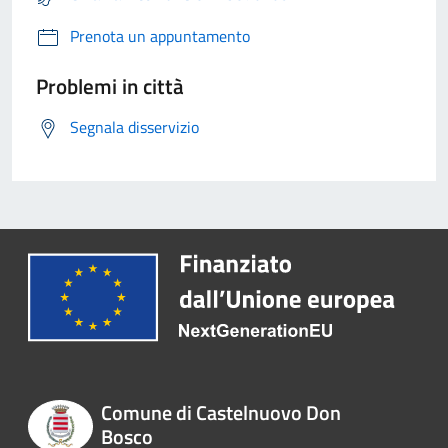
Prenota un appuntamento
Problemi in città
Segnala disservizio
Comune di Castelnuovo Don
Bosco