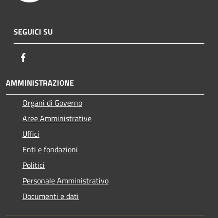
SEGUICI SU
Facebook
AMMINISTRAZIONE
Organi di Governo
Aree Amministrative
Uffici
Enti e fondazioni
Politici
Personale Amministrativo
Documenti e dati