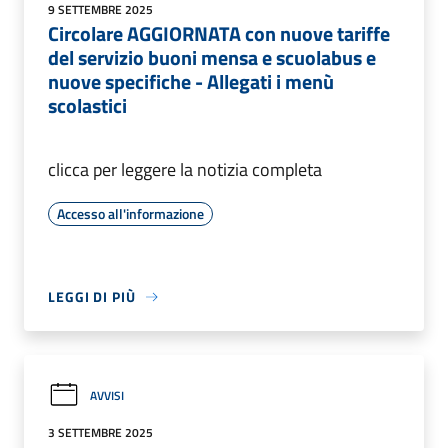
9 SETTEMBRE 2025
Circolare AGGIORNATA con nuove tariffe
del servizio buoni mensa e scuolabus e
nuove specifiche - Allegati i menù
scolastici
clicca per leggere la notizia completa
Accesso all'informazione
LEGGI DI PIÙ
AVVISI
3 SETTEMBRE 2025