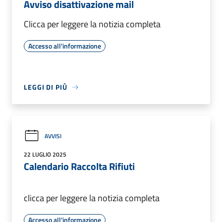
Avviso disattivazione mail
Clicca per leggere la notizia completa
Accesso all'informazione
LEGGI DI PIÙ
AVVISI
22 LUGLIO 2025
Calendario Raccolta Rifiuti
clicca per leggere la notizia completa
Accesso all'informazione