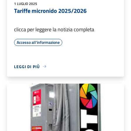
1 LUGLIO 2025
Tariffe micronido 2025/2026
clicca per leggere la notizia completa
Accesso all'informazione
LEGGI DI PIÙ