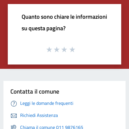
Quanto sono chiare le informazioni
su questa pagina?
Contatta il comune
Leggi le domande frequenti
Richiedi Assistenza
Chiama il comune 011 9876165