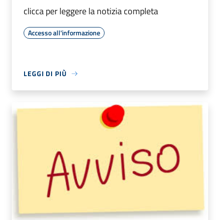
clicca per leggere la notizia completa
Accesso all'informazione
LEGGI DI PIÙ