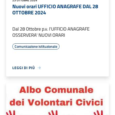
23 OTTOBRE 2024
Nuovi orari UFFICIO ANAGRAFE DAL 28
OTTOBRE 2024
Dal 28 Ottobre p.v. l'UFFICIO ANAGRAFE
OSSERVERA' NUOVI ORARI
Comunicazione istituzionale
LEGGI DI PIÙ