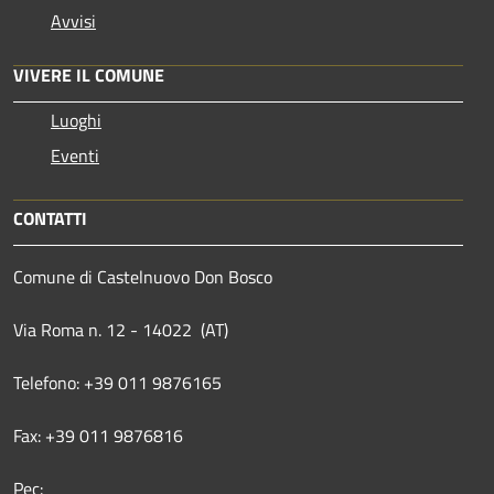
Avvisi
VIVERE IL COMUNE
Luoghi
Eventi
CONTATTI
Comune di Castelnuovo Don Bosco
Via Roma n. 12 - 14022 (AT)
Telefono: +39 011 9876165
Fax: +39 011 9876816
Pec: