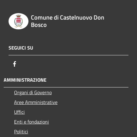
Comune di Castelnuovo Don
Bosco
SEGUICI SU
Facebook
AMMINISTRAZIONE
Organi di Governo
Aree Amministrative
Uffici
Enti e fondazioni
Politici