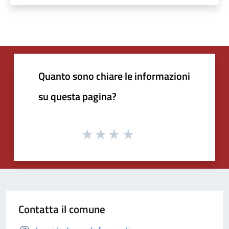
Quanto sono chiare le informazioni
su questa pagina?
Contatta il comune