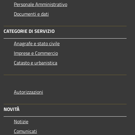
Personale Amministrativo
Documenti e dati
CATEGORIE DI SERVIZIO
Anagrafe e stato civile
Imprese e Commercio
Catasto e urbanistica
Autorizzazioni
NOVITÀ
Notizie
Comunicati