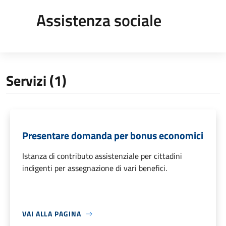
Assistenza sociale
Servizi (1)
Presentare domanda per bonus economici
Istanza di contributo assistenziale per cittadini
indigenti per assegnazione di vari benefici.
VAI ALLA PAGINA