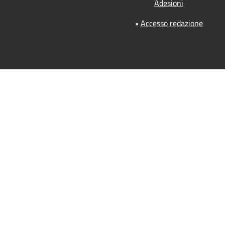
Adesioni
•
Accesso redazione