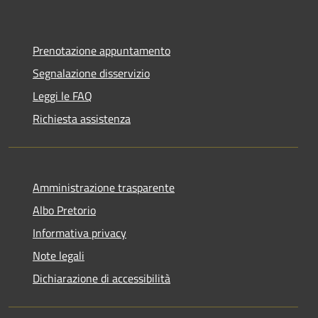
Prenotazione appuntamento
Segnalazione disservizio
Leggi le FAQ
Richiesta assistenza
Amministrazione trasparente
Albo Pretorio
Informativa privacy
Note legali
Dichiarazione di accessibilità