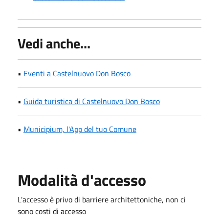
Vedi anche...
•
Eventi a Castelnuovo Don Bosco
•
Guida turistica di Castelnuovo Don Bosco
•
Municipium, l'App del tuo Comune
Modalità d'accesso
L'accesso è privo di barriere architettoniche, non ci
sono costi di accesso