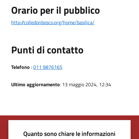
Orario per il pubblico
http://colledonbosco.org/home/basilica/
Punti di contatto
Telefono
:
011 9876165
Ultimo aggiornamento
: 13 maggio 2024, 12:34
Quanto sono chiare le informazioni