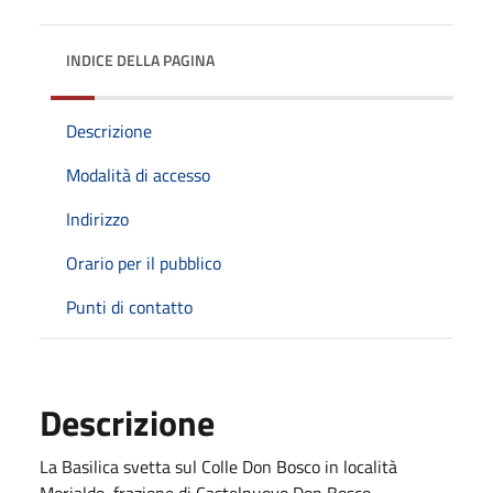
INDICE DELLA PAGINA
Descrizione
Modalità di accesso
Indirizzo
Orario per il pubblico
Punti di contatto
Descrizione
La Basilica svetta sul Colle Don Bosco in località