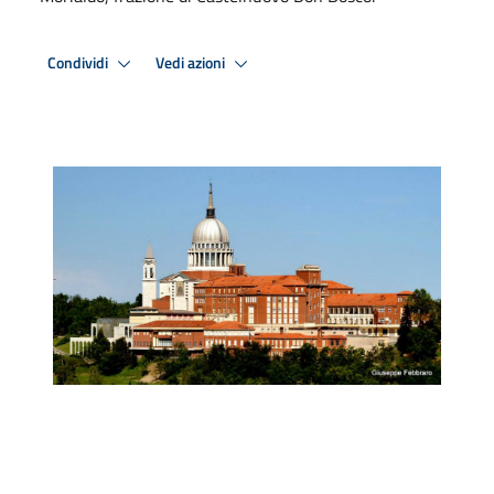
Condividi
Vedi azioni