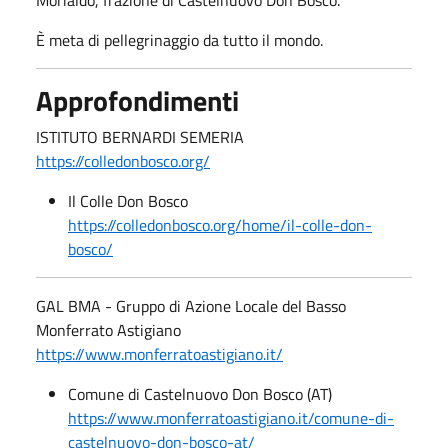
Morialdo, frazione di Castelnuovo Don Bosco.
È meta di pellegrinaggio da tutto il mondo.
Approfondimenti
ISTITUTO BERNARDI SEMERIA
https://colledonbosco.org/
Il Colle Don Bosco
https://colledonbosco.org/home/il-colle-don-
bosco/
GAL BMA - Gruppo di Azione Locale del Basso
Monferrato Astigiano
https://www.monferratoastigiano.it/
Comune di Castelnuovo Don Bosco (AT)
https://www.monferratoastigiano.it/comune-di-
castelnuovo-don-bosco-at/