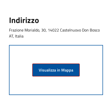
Indirizzo
Frazione Morialdo, 30, 14022 Castelnuovo Don Bosco
AT, Italia
Visualizza in Mappa