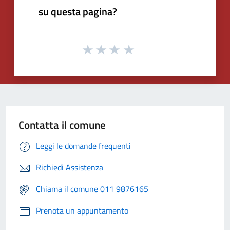
su questa pagina?
Contatta il comune
Leggi le domande frequenti
Richiedi Assistenza
Chiama il comune 011 9876165
Prenota un appuntamento