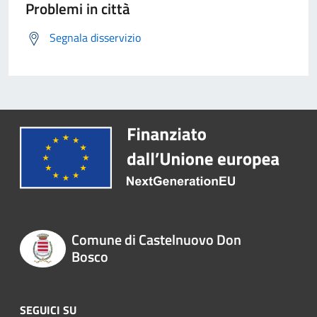
Problemi in città
Segnala disservizio
Comune di Castelnuovo Don
Bosco
SEGUICI SU