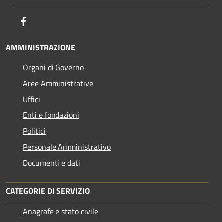
Facebook
AMMINISTRAZIONE
Organi di Governo
Aree Amministrative
Uffici
Enti e fondazioni
Politici
Personale Amministrativo
Documenti e dati
CATEGORIE DI SERVIZIO
Anagrafe e stato civile