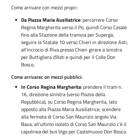
Come arrivare con mezzi propri:
Da Piazza Maria Ausiliatrice
: percorrere Corso
Regina Margherita verso il Po, quindi Corso Casale
fino alla Stazione della tramvia per Superga,
seguire la Statale 10 verso Chieri in direzione Asti;
all’incrocio di Riva presso Chieri girare a sinistra
per Buttigliera d’Asti e quindi per il Colle Don
Bosco.
Come arrivarec on mezzi pubblici:
In Corso Regina Margherita
: prendere il tram n.
16, direzione sinistra (verso Piazza della
Repubblica), su Corso Regina Margherita, lato
opposto alla Piazza Maria Ausiliatrice; scendere
alla fermata di Corso San Maurizio angolo Via
Bava; all’ultimo isolato di Corso San Maurizio c’è il
capolinea del bus Vigo per Castelnuovo Don Bosco.