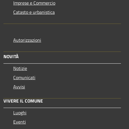
Imprese e Commercio
Catasto e urbanistica
Autorizzazioni
NOVITÀ
Notizie
Comunicati
Avvisi
VIVERE IL COMUNE
Luoghi
Eventi