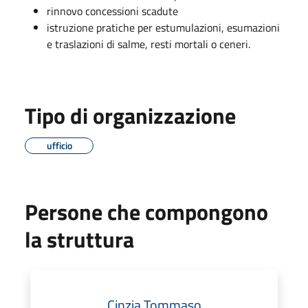
rinnovo concessioni scadute
istruzione pratiche per estumulazioni, esumazioni
e traslazioni di salme, resti mortali o ceneri.
Tipo di organizzazione
ufficio
Persone che compongono
la struttura
Cinzia Tommaso