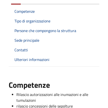
Competenze
Tipo di organizzazione
Persone che compongono la struttura
Sede principale
Contatti
Ulteriori informazioni
Competenze
Rilascio autorizzazioni alle inumazioni e alle
tumulazioni
rilascio concessioni delle sepolture