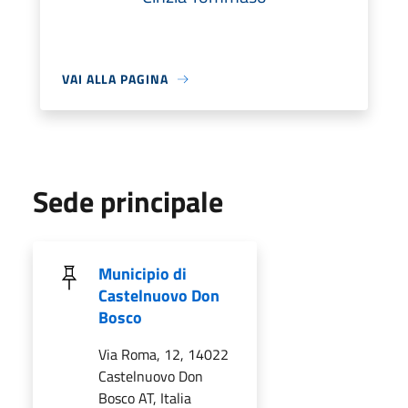
VAI ALLA PAGINA
Sede principale
Municipio di
Castelnuovo Don
Bosco
Via Roma, 12, 14022
Castelnuovo Don
Bosco AT, Italia