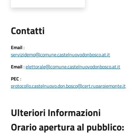
Utili
Contatti
Email
:
servizidemo@comune.castelnuovodonbosco.at.it
Email
:
elettorale@comune.castelnuovodonbosco.at.it
PEC
:
protocollo.castelnuovo.don.bosco@cert.ruparpiemonte.it
Ulteriori Informazioni
Orario apertura al pubblico: