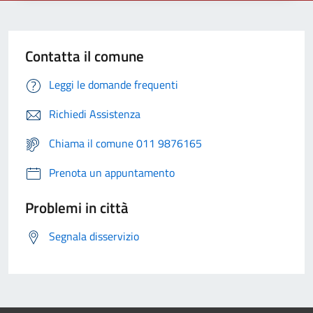
Contatta il comune
Leggi le domande frequenti
Richiedi Assistenza
Chiama il comune 011 9876165
Prenota un appuntamento
Problemi in città
Segnala disservizio