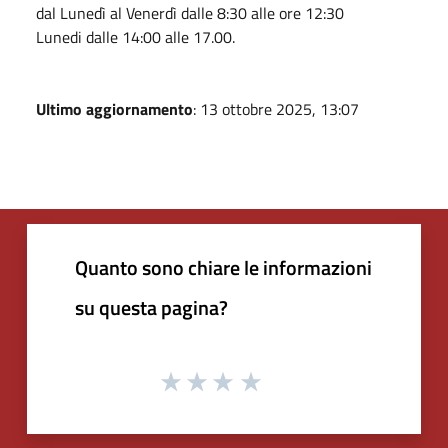
dal Lunedì al Venerdì dalle 8:30 alle ore 12:30
Lunedi dalle 14:00 alle 17.00.
Ultimo aggiornamento
: 13 ottobre 2025, 13:07
Quanto sono chiare le informazioni
su questa pagina?