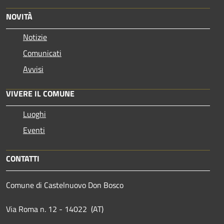
NOVITÀ
Notizie
Comunicati
Avvisi
VIVERE IL COMUNE
Luoghi
Eventi
CONTATTI
Comune di Castelnuovo Don Bosco
Via Roma n. 12 - 14022 (AT)