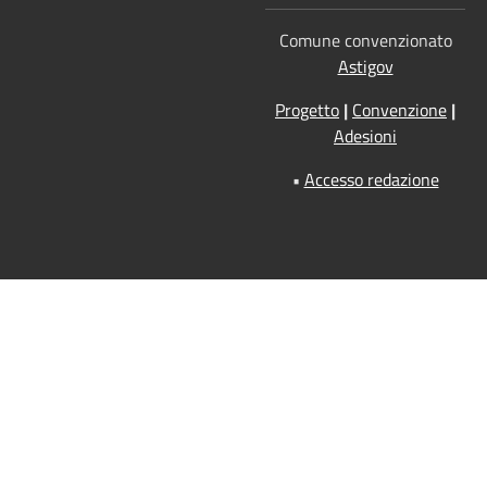
Comune convenzionato
Astigov
Progetto
|
Convenzione
|
Adesioni
•
Accesso redazione