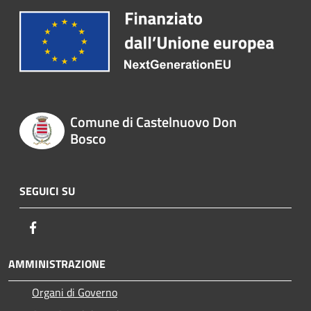
Comune di Castelnuovo Don
Bosco
SEGUICI SU
Facebook
AMMINISTRAZIONE
Organi di Governo