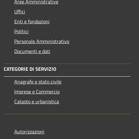
Aree Amministrative
Uffici
Enti e fondazioni
Politici
Personale Amministrativo
Documenti e dati
CATEGORIE DI SERVIZIO
Anagrafe e stato civile
Imprese e Commercio
Catasto e urbanistica
Autorizzazioni