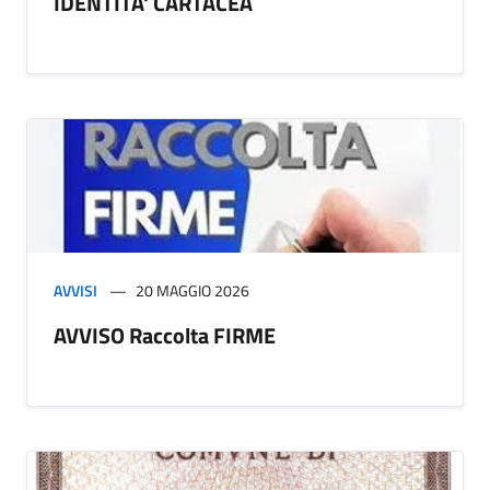
IDENTITA' CARTACEA
AVVISI
20 MAGGIO 2026
AVVISO Raccolta FIRME