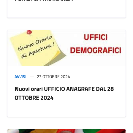
AVVISI
23 OTTOBRE 2024
Nuovi orari UFFICIO ANAGRAFE DAL 28
OTTOBRE 2024