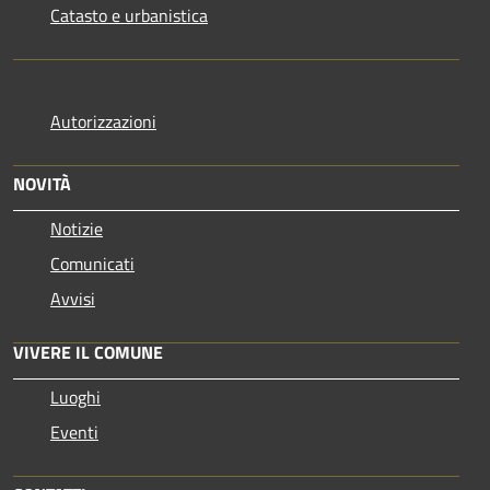
Catasto e urbanistica
Autorizzazioni
NOVITÀ
Notizie
Comunicati
Avvisi
VIVERE IL COMUNE
Luoghi
Eventi