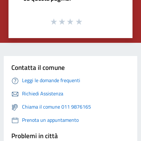
Contatta il comune
Leggi le domande frequenti
Richiedi Assistenza
Chiama il comune 011 9876165
Prenota un appuntamento
Problemi in città