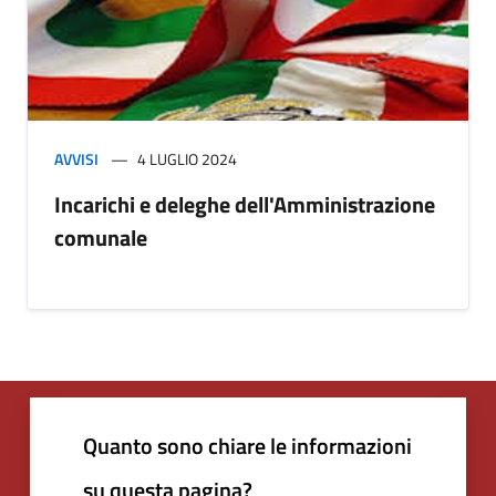
AVVISI
4 LUGLIO 2024
Incarichi e deleghe dell'Amministrazione
comunale
Quanto sono chiare le informazioni
su questa pagina?