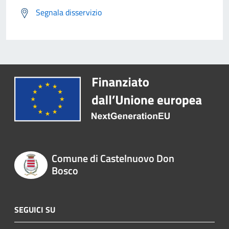
Segnala disservizio
Comune di Castelnuovo Don
Bosco
SEGUICI SU