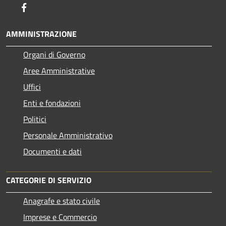
Facebook
AMMINISTRAZIONE
Organi di Governo
Aree Amministrative
Uffici
Enti e fondazioni
Politici
Personale Amministrativo
Documenti e dati
CATEGORIE DI SERVIZIO
Anagrafe e stato civile
Imprese e Commercio