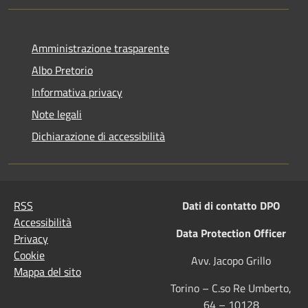
Amministrazione trasparente
Albo Pretorio
Informativa privacy
Note legali
Dichiarazione di accessibilità
RSS
Dati di contatto DPO
Accessibilità
Data Protection Officer
Privacy
Cookie
Avv. Jacopo Grillo
Mappa del sito
Torino – C.so Re Umberto,
64 – 10128