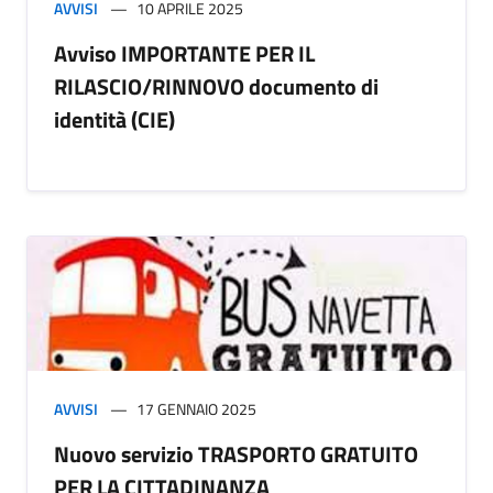
AVVISI
10 APRILE 2025
Avviso IMPORTANTE PER IL
RILASCIO/RINNOVO documento di
identità (CIE)
AVVISI
17 GENNAIO 2025
Nuovo servizio TRASPORTO GRATUITO
PER LA CITTADINANZA