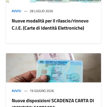
AVVISI
28 LUGLIO 2026
Nuove modalità per il rilascio/rinnovo
C.I.E. (Carte di Identità Elettroniche)
AVVISI
19 GIUGNO 2026
Nuove disposizioni SCADENZA CARTA DI