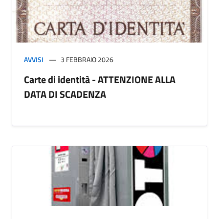
AVVISI
3 FEBBRAIO 2026
Carte di identità - ATTENZIONE ALLA
DATA DI SCADENZA