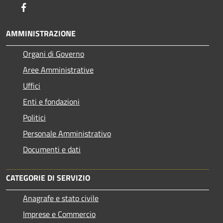
Facebook
AMMINISTRAZIONE
Organi di Governo
Aree Amministrative
Uffici
Enti e fondazioni
Politici
Personale Amministrativo
Documenti e dati
CATEGORIE DI SERVIZIO
Anagrafe e stato civile
Imprese e Commercio