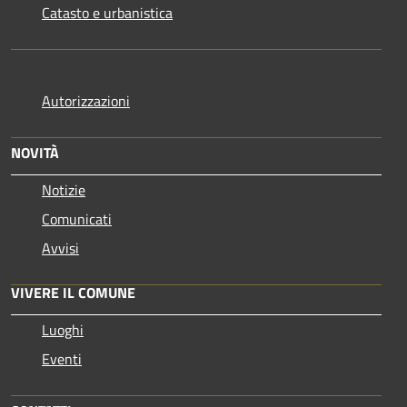
Catasto e urbanistica
Autorizzazioni
NOVITÀ
Notizie
Comunicati
Avvisi
VIVERE IL COMUNE
Luoghi
Eventi