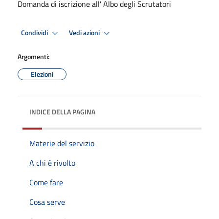
Domanda di iscrizione all' Albo degli Scrutatori
Condividi
Vedi azioni
Argomenti:
Elezioni
INDICE DELLA PAGINA
Materie del servizio
A chi è rivolto
Come fare
Cosa serve