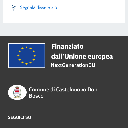
Segnala disservizio
Comune di Castelnuovo Don
Bosco
SEGUICI SU