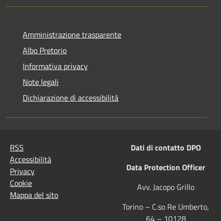
Amministrazione trasparente
Albo Pretorio
Informativa privacy
Note legali
Dichiarazione di accessibilità
RSS
Dati di contatto DPO
Accessibilità
Data Protection Officer
Privacy
Cookie
Avv. Jacopo Grillo
Mappa del sito
Torino – C.so Re Umberto,
64 – 10128