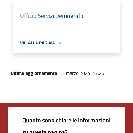
Ufficio Servizi Demografici
VAI ALLA PAGINA
Ultimo aggiornamento
: 13 marzo 2024, 17:25
Quanto sono chiare le informazioni
su questa pagina?