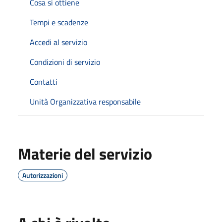
Cosa si ottiene
Tempi e scadenze
Accedi al servizio
Condizioni di servizio
Contatti
Unità Organizzativa responsabile
Materie del servizio
Autorizzazioni