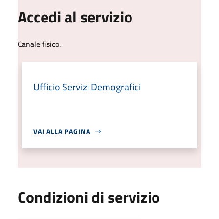
Accedi al servizio
Canale fisico:
Ufficio Servizi Demografici
VAI ALLA PAGINA
Condizioni di servizio