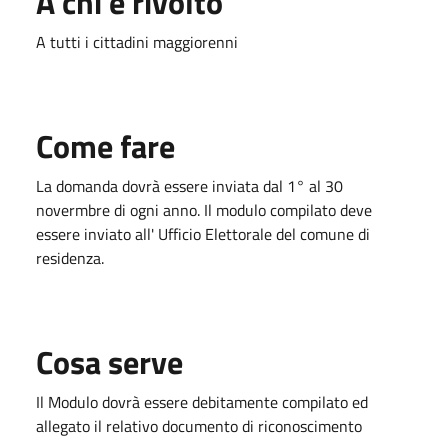
A chi è rivolto
A tutti i cittadini maggiorenni
Come fare
La domanda dovrà essere inviata dal 1° al 30
novermbre di ogni anno. Il modulo compilato deve
essere inviato all' Ufficio Elettorale del comune di
residenza.
Cosa serve
Il Modulo dovrà essere debitamente compilato ed
allegato il relativo documento di riconoscimento