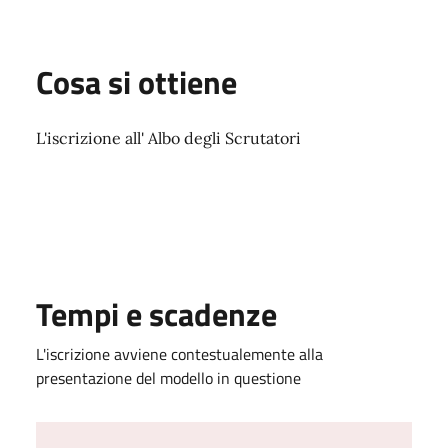
Cosa si ottiene
L'iscrizione all' Albo degli Scrutatori
Tempi e scadenze
L'iscrizione avviene contestualemente alla
presentazione del modello in questione