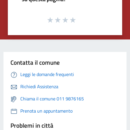
Contatta il comune
Leggi le domande frequenti
Richiedi Assistenza
Chiama il comune 011 9876165
Prenota un appuntamento
Problemi in città