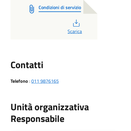
Condizioni di servizio
PDF
Scarica
Utili
Contatti
Telefono
:
011 9876165
Unità organizzativa
Responsabile