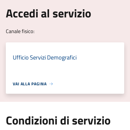
Accedi al servizio
Canale fisico:
Ufficio Servizi Demografici
VAI ALLA PAGINA
Condizioni di servizio