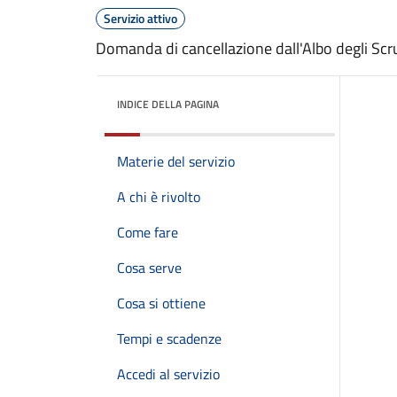
Servizio attivo
Domanda di cancellazione dall'Albo degli Scr
INDICE DELLA PAGINA
Materie del servizio
A chi è rivolto
Come fare
Cosa serve
Cosa si ottiene
Tempi e scadenze
Accedi al servizio