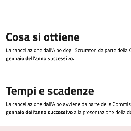
Cosa si ottiene
La cancellazione dall'Albo degli Scrutatori da parte dell
gennaio dell'anno successivo.
Tempi e scadenze
La cancellazione dall'Albo avviene da parte della Commis
gennaio dell'anno successivo
alla presentazione della 