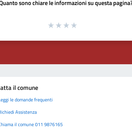
Quanto sono chiare le informazioni su questa pagina
atta il comune
Leggi le domande frequenti
Richiedi Assistenza
Chiama il comune 011 9876165