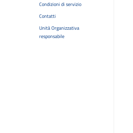
Condizioni di servizio
Contatti
Unità Organizzativa
responsabile