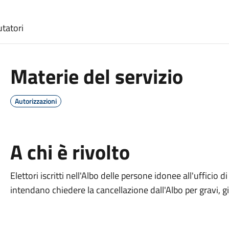
utatori
Materie del servizio
Autorizzazioni
A chi è rivolto
Elettori iscritti nell'Albo delle persone idonee all'ufficio 
intendano chiedere la cancellazione dall'Albo per gravi, g