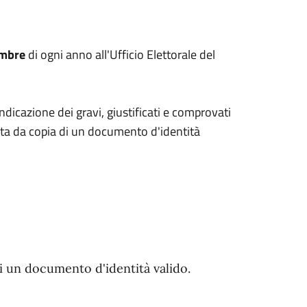
embre
di ogni anno all'Ufficio Elettorale del
icazione dei gravi, giustificati e comprovati
ata da copia di un documento d'identità
 un documento d'identità valido.