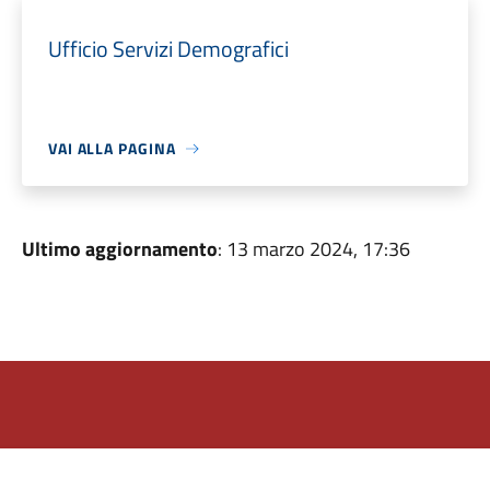
Ufficio Servizi Demografici
VAI ALLA PAGINA
Ultimo aggiornamento
: 13 marzo 2024, 17:36