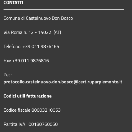
CONTATTI
Comune di Castelnuovo Don Bosco
Via Roma n. 12 - 14022 (AT)
Telefono: +39 011 9876165
Fax: +39 011 9876816
Pec:
protocollo.castelnuovo.don.bosco@cert.ruparpiemonte.it
Codici utili fatturazione
Codice fiscale 80003210053
Partita IVA: 00180760050