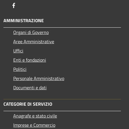
Facebook
AMMINISTRAZIONE
Organi di Governo
Aree Amministrative
Uffici
Enti e fondazioni
Politici
Personale Amministrativo
Documenti e dati
CATEGORIE DI SERVIZIO
Anagrafe e stato civile
Imprese e Commercio