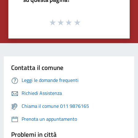
Contatta il comune
Leggi le domande frequenti
Richiedi Assistenza
Chiama il comune 011 9876165
Prenota un appuntamento
Problemi in città