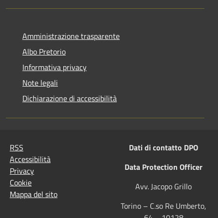
Amministrazione trasparente
Albo Pretorio
Informativa privacy
Note legali
Dichiarazione di accessibilità
RSS
Dati di contatto DPO
Accessibilità
Data Protection Officer
Privacy
Cookie
Avv. Jacopo Grillo
Mappa del sito
Torino – C.so Re Umberto,
64 – 10128