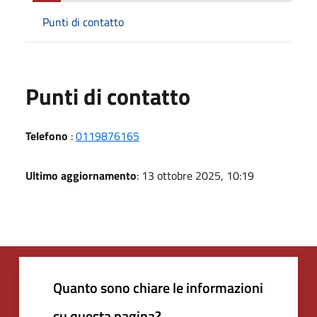
Punti di contatto
Punti di contatto
Telefono
:
0119876165
Ultimo aggiornamento
: 13 ottobre 2025, 10:19
Quanto sono chiare le informazioni
su questa pagina?