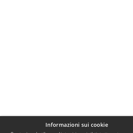
Informazioni sui cookie