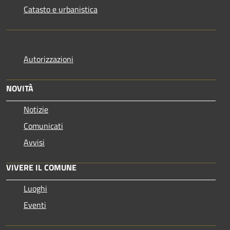
Catasto e urbanistica
Autorizzazioni
NOVITÀ
Notizie
Comunicati
Avvisi
VIVERE IL COMUNE
Luoghi
Eventi