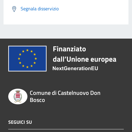
Segnala disservizio
Comune di Castelnuovo Don
Bosco
SEGUICI SU