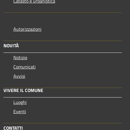
Catasto e urbanistica
Autorizzazioni
NOVITÀ
Notizie
Comunicati
Avvisi
VIVERE IL COMUNE
Luoghi
Eventi
CONTATTI