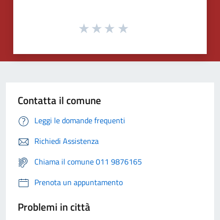
Contatta il comune
Leggi le domande frequenti
Richiedi Assistenza
Chiama il comune 011 9876165
Prenota un appuntamento
Problemi in città