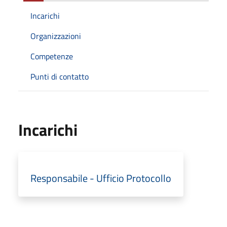
Incarichi
Organizzazioni
Competenze
Punti di contatto
Incarichi
Responsabile - Ufficio Protocollo