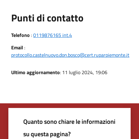
Punti di contatto
Telefono
:
0119876165 int.4
Email
:
protocollo.castelnuovo.don.bosco@cert.ruparpiemonte.it
Ultimo aggiornamento
: 11 luglio 2024, 19:06
Quanto sono chiare le informazioni
su questa pagina?