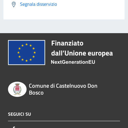
Segnala disservizio
Comune di Castelnuovo Don
Bosco
SEGUICI SU