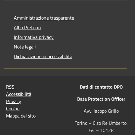
Amministrazione trasparente
Albo Pretorio
Informativa privacy
Note legali
Dichiarazione di accessibilità
RSS
Dati di contatto DPO
Accessibilità
Data Protection Officer
Privacy
Cookie
Avv. Jacopo Grillo
Mappa del sito
Torino – C.so Re Umberto,
64 – 10128