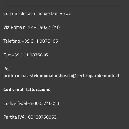
Comune di Castelnuovo Don Bosco
Via Roma n. 12 - 14022 (AT)
Telefono: +39 011 9876165
Fax: +39 011 9876816
Pec:
protocollo.castelnuovo.don.bosco@cert.ruparpiemonte.it
Codici utili fatturazione
Codice fiscale 80003210053
Partita IVA: 00180760050