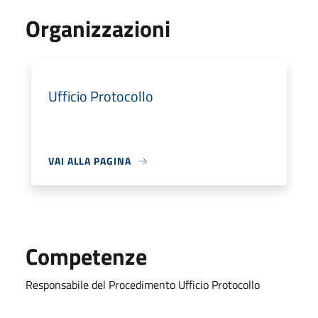
Organizzazioni
Ufficio Protocollo
VAI ALLA PAGINA
Competenze
Responsabile del Procedimento Ufficio Protocollo