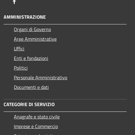
Facebook
AMMINISTRAZIONE
Organi di Governo
Aree Amministrative
Uffici
Enti e fondazioni
Politici
Personale Amministrativo
Documenti e dati
CATEGORIE DI SERVIZIO
Anagrafe e stato civile
Imprese e Commercio