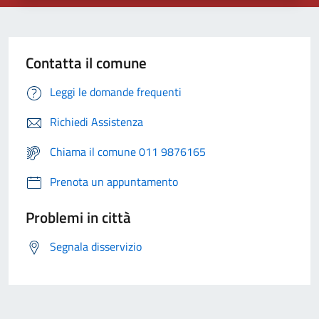
Contatta il comune
Leggi le domande frequenti
Richiedi Assistenza
Chiama il comune 011 9876165
Prenota un appuntamento
Problemi in città
Segnala disservizio