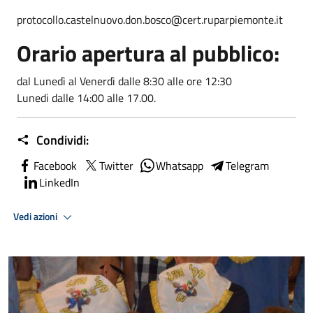
protocollo.castelnuovo.don.bosco@cert.ruparpiemonte.it
Orario apertura al pubblico:
dal Lunedì al Venerdì dalle 8:30 alle ore 12:30
Lunedi dalle 14:00 alle 17.00.
Condividi:
Facebook
Twitter
Whatsapp
Telegram
LinkedIn
Vedi azioni