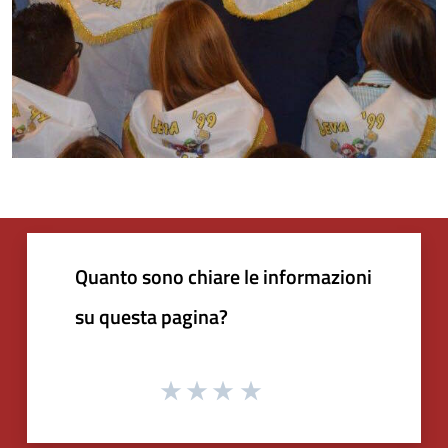
Quanto sono chiare le informazioni
su questa pagina?