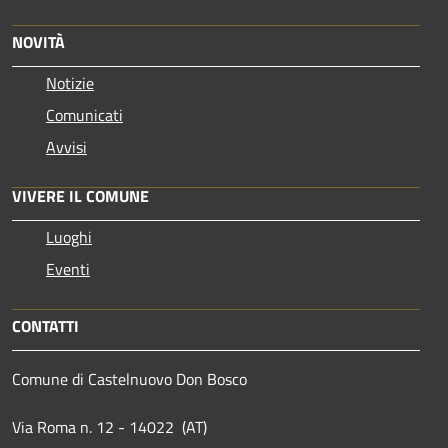
NOVITÀ
Notizie
Comunicati
Avvisi
VIVERE IL COMUNE
Luoghi
Eventi
CONTATTI
Comune di Castelnuovo Don Bosco
Via Roma n. 12 - 14022 (AT)