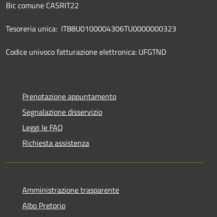
Bic comune CASRIT22
Tesoreria unica: IT88U0100004306TU0000000323
Codice univoco fatturazione elettronica: UFGTND
Prenotazione appuntamento
Segnalazione disservizio
Leggi le FAQ
Richiesta assistenza
Amministrazione trasparente
Albo Pretorio