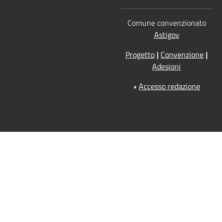
Comune convenzionato
Astigov
Progetto
|
Convenzione
|
Adesioni
•
Accesso redazione