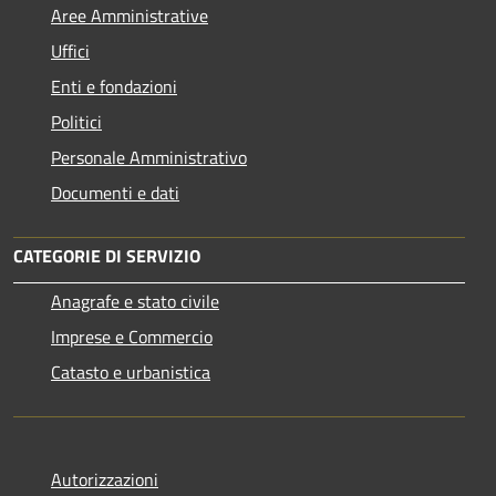
Aree Amministrative
Uffici
Enti e fondazioni
Politici
Personale Amministrativo
Documenti e dati
CATEGORIE DI SERVIZIO
Anagrafe e stato civile
Imprese e Commercio
Catasto e urbanistica
Autorizzazioni