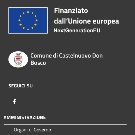
Comune di Castelnuovo Don
Bosco
SEGUICI SU
Facebook
AMMINISTRAZIONE
Organi di Governo