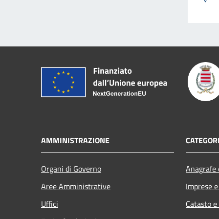
AMMINISTRAZIONE
CATEGORI
Organi di Governo
Anagrafe e
Aree Amministrative
Imprese 
Uffici
Catasto e