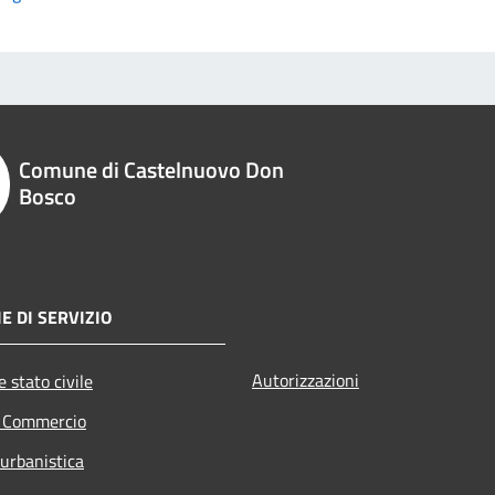
Comune di Castelnuovo Don
Bosco
E DI SERVIZIO
Autorizzazioni
 stato civile
e Commercio
 urbanistica