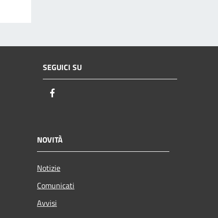
SEGUICI SU
Facebook
NOVITÀ
Notizie
Comunicati
Avvisi