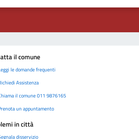
atta il comune
Leggi le domande frequenti
Richiedi Assistenza
Chiama il comune 011 9876165
Prenota un appuntamento
lemi in città
Segnala disservizio