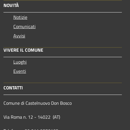
NOVITÀ
Notizie
Comunicati
Avvisi
VIVERE IL COMUNE
Luoghi
Eventi
CONTATTI
Comune di Castelnuovo Don Bosco
Via Roma n. 12 - 14022 (AT)