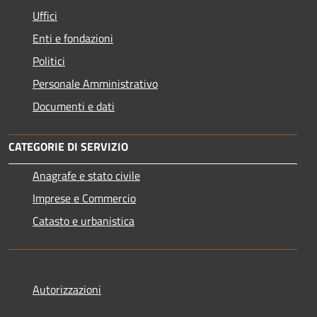
Uffici
Enti e fondazioni
Politici
Personale Amministrativo
Documenti e dati
CATEGORIE DI SERVIZIO
Anagrafe e stato civile
Imprese e Commercio
Catasto e urbanistica
Autorizzazioni