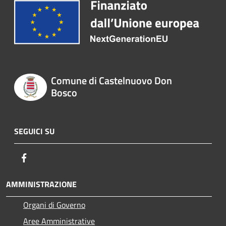
Comune di Castelnuovo Don
Bosco
SEGUICI SU
Facebook
AMMINISTRAZIONE
Organi di Governo
Aree Amministrative