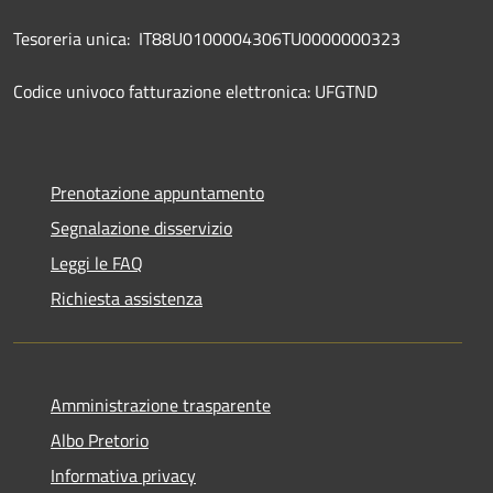
Tesoreria unica: IT88U0100004306TU0000000323
Codice univoco fatturazione elettronica: UFGTND
Prenotazione appuntamento
Segnalazione disservizio
Leggi le FAQ
Richiesta assistenza
Amministrazione trasparente
Albo Pretorio
Informativa privacy