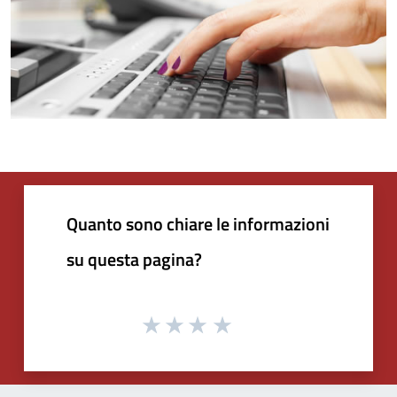
Quanto sono chiare le informazioni
su questa pagina?