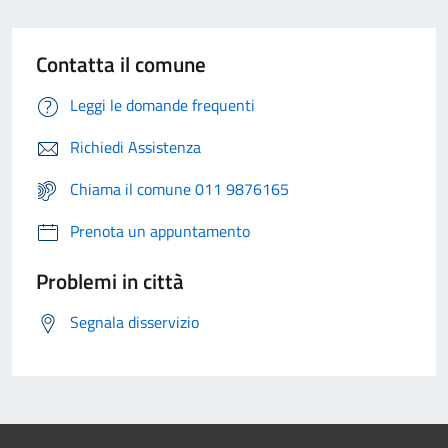
Contatta il comune
Leggi le domande frequenti
Richiedi Assistenza
Chiama il comune 011 9876165
Prenota un appuntamento
Problemi in città
Segnala disservizio