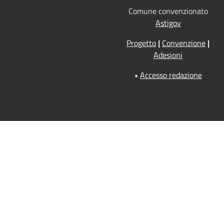
Comune convenzionato
Astigov
Progetto
|
Convenzione
|
Adesioni
•
Accesso redazione