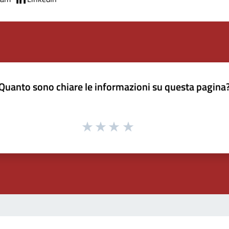
Quanto sono chiare le informazioni su questa pagina