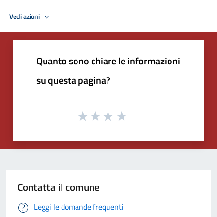
Vedi azioni
Quanto sono chiare le informazioni
su questa pagina?
Contatta il comune
Leggi le domande frequenti