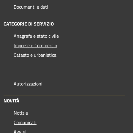
Documenti e dati
CATEGORIE DI SERVIZIO
Anagrafe e stato civile
Imprese e Commercio
Catasto e urbanistica
Autorizzazioni
NOVITÀ
Notizie
Comunicati
Avvisi