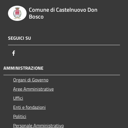
Comune di Castelnuovo Don
Bosco
SEGUICI SU
Facebook
AMMINISTRAZIONE
Organi di Governo
Aree Amministrative
Uffici
Enti e fondazioni
Politici
Personale Amministrativo