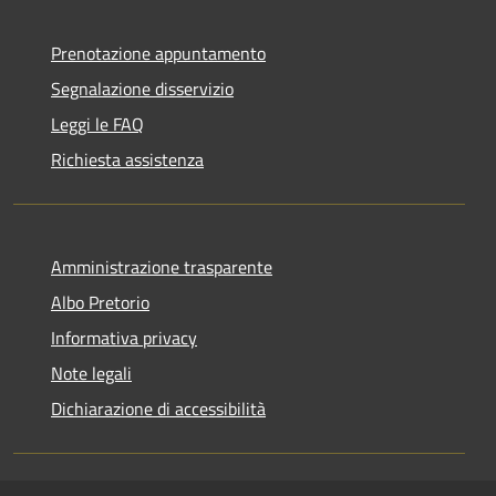
Prenotazione appuntamento
Segnalazione disservizio
Leggi le FAQ
Richiesta assistenza
Amministrazione trasparente
Albo Pretorio
Informativa privacy
Note legali
Dichiarazione di accessibilità