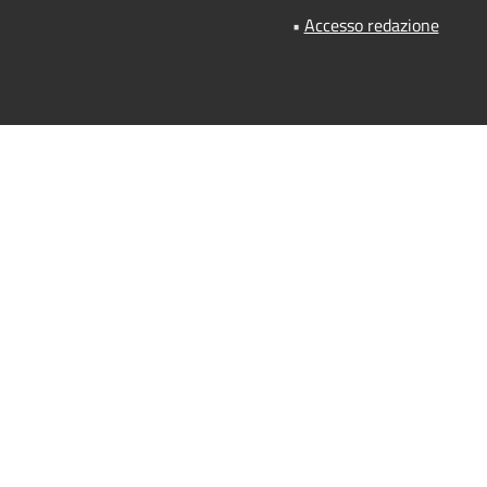
•
Accesso redazione