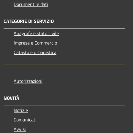
Documenti e dati
CATEGORIE DI SERVIZIO
Anagrafe e stato civile
Imprese e Commercio
Catasto e urbanistica
Autorizzazioni
NOVITÀ
Notizie
Comunicati
Avvisi