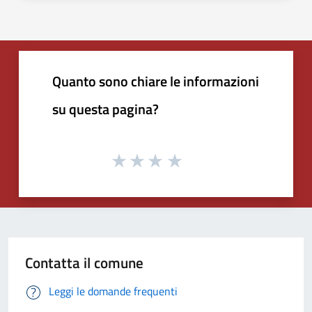
Quanto sono chiare le informazioni
su questa pagina?
Contatta il comune
Leggi le domande frequenti