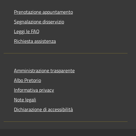
Prenotazione appuntamento
Segnalazione disservizio
Leggi le FAQ
Richiesta assistenza
Amministrazione trasparente
Albo Pretorio
Informativa privacy
Note legali
Dichiarazione di accessibilità