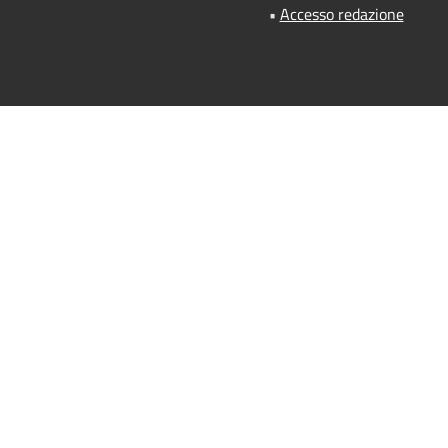
•
Accesso redazione