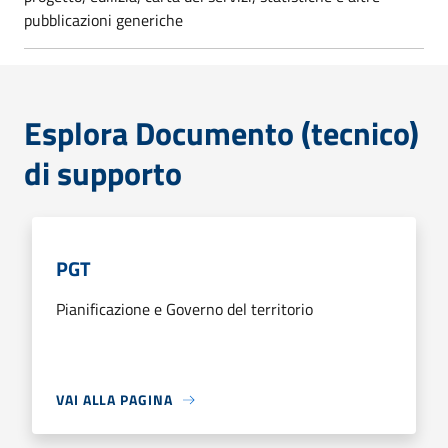
pubblicazioni generiche
Esplora Documento (tecnico)
di supporto
PGT
Pianificazione e Governo del territorio
VAI ALLA PAGINA