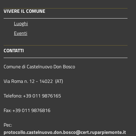
VIVERE IL COMUNE
Luoghi
Eventi
CONTATTI
Comune di Castelnuovo Don Bosco
Via Roma n. 12 - 14022 (AT)
Telefono: +39 011 9876165
Fax: +39 011 9876816
Pec:
protocollo.castelnuovo.don.bosco@cert.ruparpiemonte.it