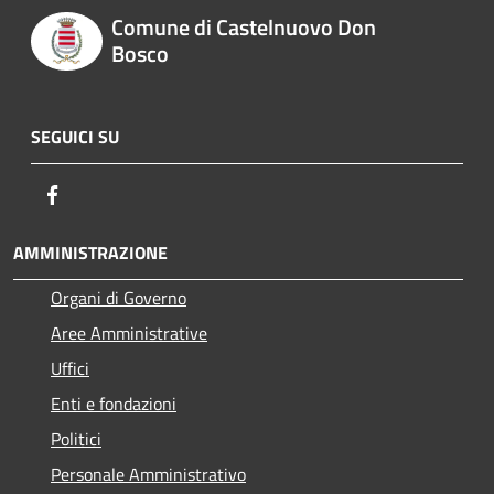
Comune di Castelnuovo Don
Bosco
SEGUICI SU
Facebook
AMMINISTRAZIONE
Organi di Governo
Aree Amministrative
Uffici
Enti e fondazioni
Politici
Personale Amministrativo