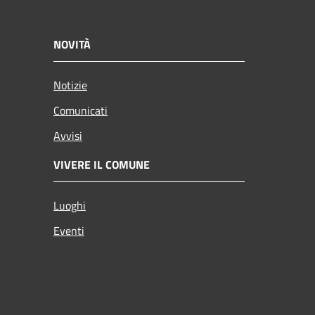
NOVITÀ
Notizie
Comunicati
Avvisi
VIVERE IL COMUNE
Luoghi
Eventi