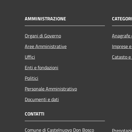
AMMINISTRAZIONE
CATEGORI
Organi di Governo
Anagrafe e
Aree Amministrative
Imprese 
Uffici
Catasto e
Enti e fondazioni
Politici
Personale Amministrativo
Documenti e dati
CONTATTI
Comune di Castelnuovo Don Bosco
Prenotaz