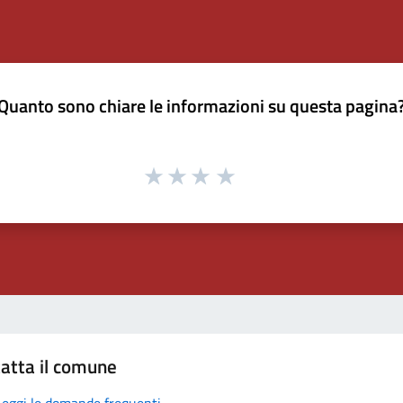
Quanto sono chiare le informazioni su questa pagina
atta il comune
Leggi le domande frequenti