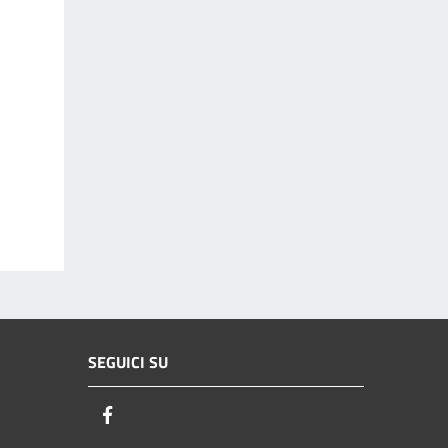
SEGUICI SU
Facebook