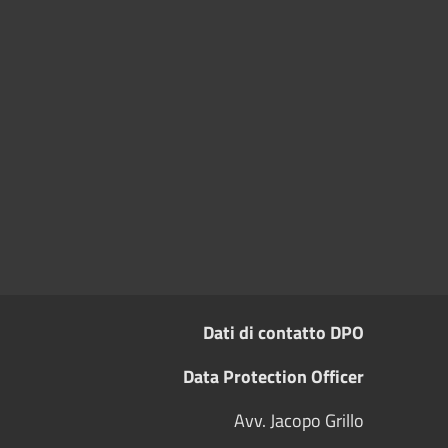
Dati di contatto DPO
Data Protection Officer
Avv. Jacopo Grillo