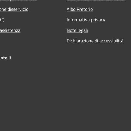
one disservizio
Albo Pretorio
FAQ
Informativa privacy
 assistenza
Note legali
Dichiarazione di accessibilità
nte.it