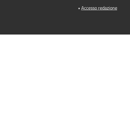
•
Accesso redazione