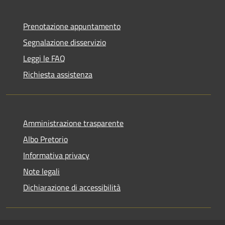
Prenotazione appuntamento
Segnalazione disservizio
Leggi le FAQ
Richiesta assistenza
Amministrazione trasparente
Albo Pretorio
Informativa privacy
Note legali
Dichiarazione di accessibilità