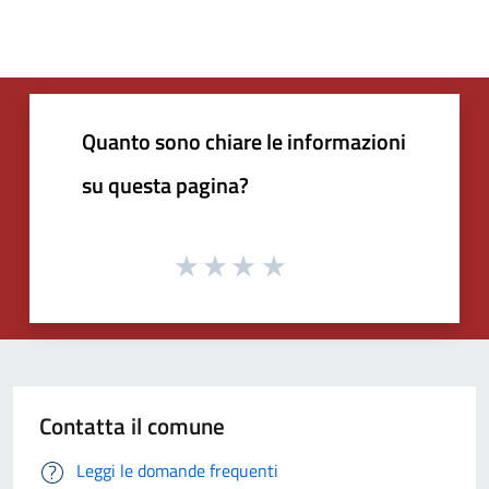
Quanto sono chiare le informazioni
su questa pagina?
Contatta il comune
Leggi le domande frequenti