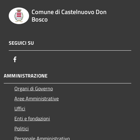
Comune di Castelnuovo Don
Bosco
SEGUICI SU
Facebook
AMMINISTRAZIONE
Organi di Governo
Aree Amministrative
Uffici
Enti e fondazioni
Politici
Personale Amministrativo