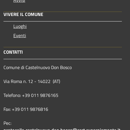
Avvisi
VIVERE IL COMUNE
Luoghi
Eventi
CONTATTI
Comune di Castelnuovo Don Bosco
Via Roma n. 12 - 14022 (AT)
Telefono: +39 011 9876165
Fax: +39 011 9876816
Pec: