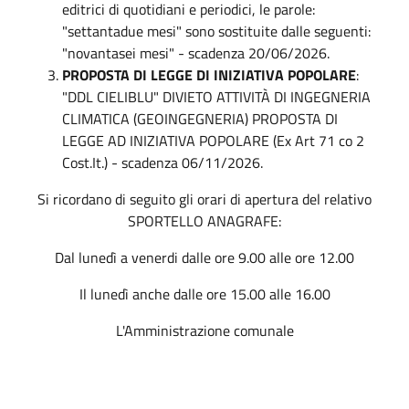
editrici di quotidiani e periodici, le parole:
"settantadue mesi" sono sostituite dalle seguenti:
"novantasei mesi" - scadenza 20/06/2026.
PROPOSTA DI LEGGE DI INIZIATIVA POPOLARE
:
"DDL CIELIBLU" DIVIETO ATTIVITÀ DI INGEGNERIA
CLIMATICA (GEOINGEGNERIA) PROPOSTA DI
LEGGE AD INIZIATIVA POPOLARE (Ex Art 71 co 2
Cost.It.) - scadenza 06/11/2026.
Si ricordano di seguito gli orari di apertura del relativo
SPORTELLO ANAGRAFE:
Dal lunedì a venerdi dalle ore 9.00 alle ore 12.00
Il lunedì anche dalle ore 15.00 alle 16.00
L'Amministrazione comunale