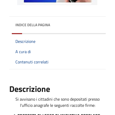
INDICE DELLA PAGINA
Descrizione
A cura di
Contenuti correlati
Descrizione
Si avvisano i cittadini che sono depositati presso
l'ufficio anagrafe le seguenti raccolte firme: