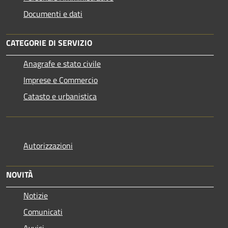
Documenti e dati
CATEGORIE DI SERVIZIO
Anagrafe e stato civile
Imprese e Commercio
Catasto e urbanistica
Autorizzazioni
NOVITÀ
Notizie
Comunicati