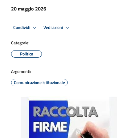
20 maggio 2026
Condividi
Vedi azioni
Categorie:
Politica
Argomenti:
Comunicazione istituzionale