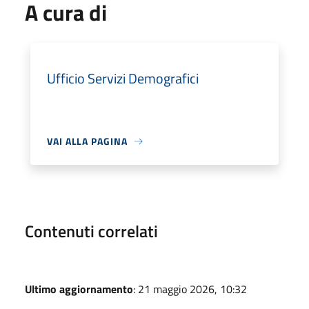
A cura di
Ufficio Servizi Demografici
VAI ALLA PAGINA
Contenuti correlati
Ultimo aggiornamento
: 21 maggio 2026, 10:32