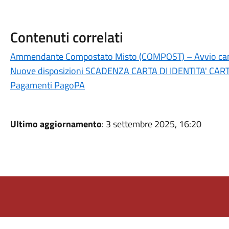
Contenuti correlati
Ammendante Compostato Misto (COMPOST) – Avvio camp
Nuove disposizioni SCADENZA CARTA DI IDENTITA' CA
Pagamenti PagoPA
Ultimo aggiornamento
: 3 settembre 2025, 16:20