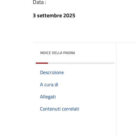
Data :
3 settembre 2025
INDICE DELLA PAGINA
Descrizione
A cura di
Allegati
Contenuti correlati