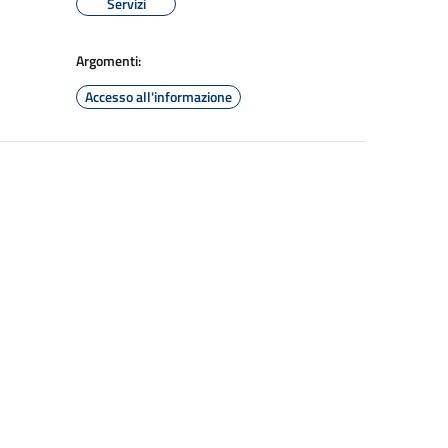
Servizi
Argomenti:
Accesso all'informazione