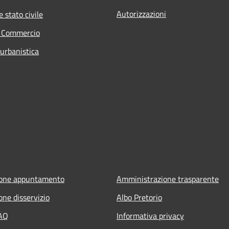
Autorizzazioni
 stato civile
e Commercio
 urbanistica
ione appuntamento
Amministrazione trasparente
one disservizio
Albo Pretorio
FAQ
Informativa privacy