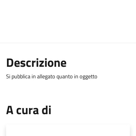
Descrizione
Si pubblica in allegato quanto in oggetto
A cura di