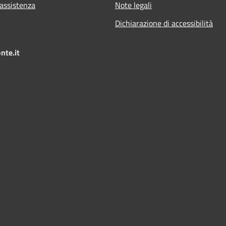
 assistenza
Note legali
Dichiarazione di accessibilità
nte.it