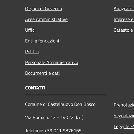
Organi di Governo
Anagrafe e
Aree Amministrative
Imprese 
Uffici
Catasto e
Enti e fondazioni
Politici
Personale Amministrativo
Documenti e dati
CONTATTI
Comune di Castelnuovo Don Bosco
Prenotaz
Segnalazi
Via Roma n. 12 - 14022 (AT)
Leggi le 
Telefono: +39 011 9876165