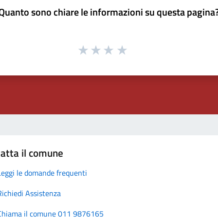
Quanto sono chiare le informazioni su questa pagina
atta il comune
Leggi le domande frequenti
Richiedi Assistenza
Chiama il comune 011 9876165