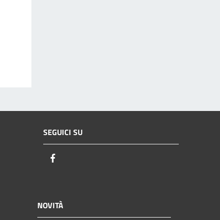
SEGUICI SU
Facebook
NOVITÀ