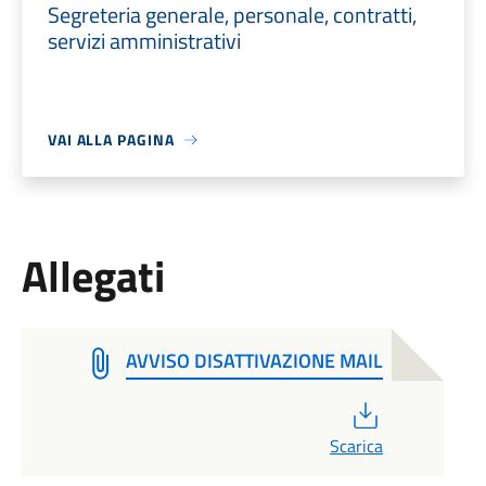
Segreteria generale, personale, contratti,
servizi amministrativi
VAI ALLA PAGINA
Allegati
AVVISO DISATTIVAZIONE MAIL
PDF
Scarica