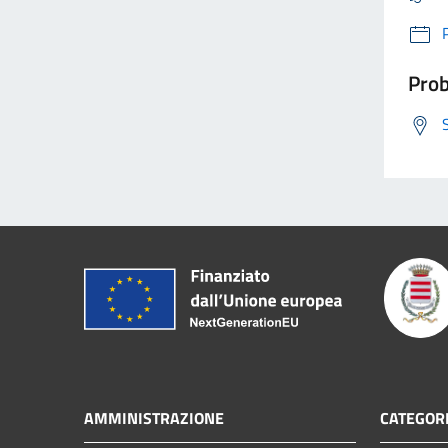
Prob
AMMINISTRAZIONE
CATEGORI