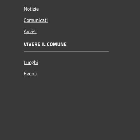
Notizie
Comunicati
Avvisi
VIVERE IL COMUNE
Luoghi
Eventi