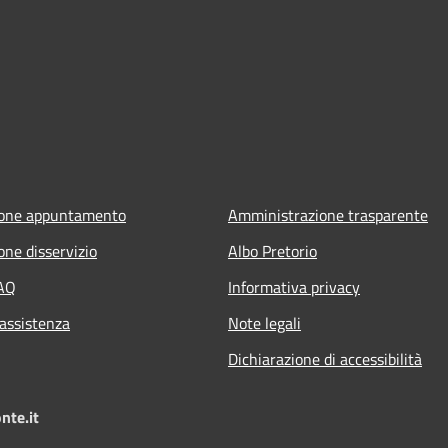
ione appuntamento
Amministrazione trasparente
one disservizio
Albo Pretorio
FAQ
Informativa privacy
 assistenza
Note legali
Dichiarazione di accessibilità
nte.it