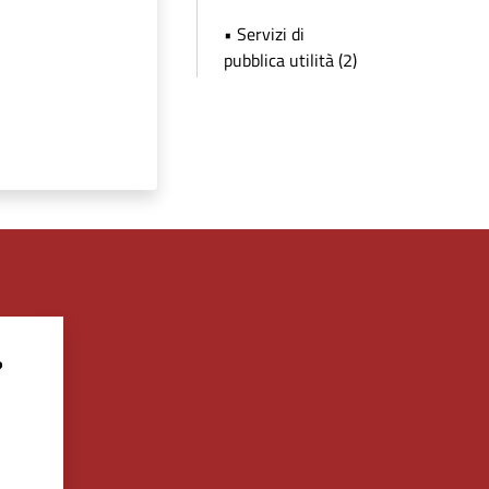
• Servizi di
pubblica utilità (2)
?