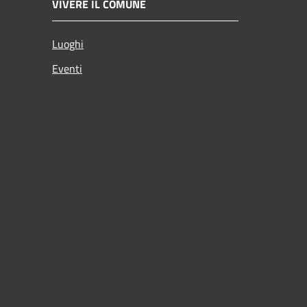
VIVERE IL COMUNE
Luoghi
Eventi