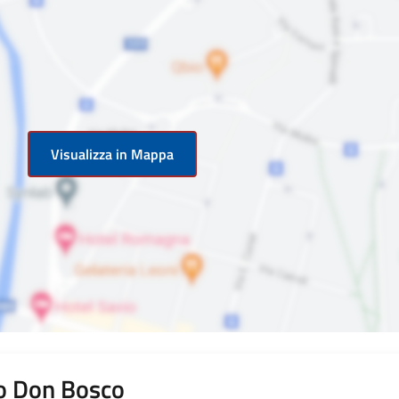
Visualizza in Mappa
vo Don Bosco