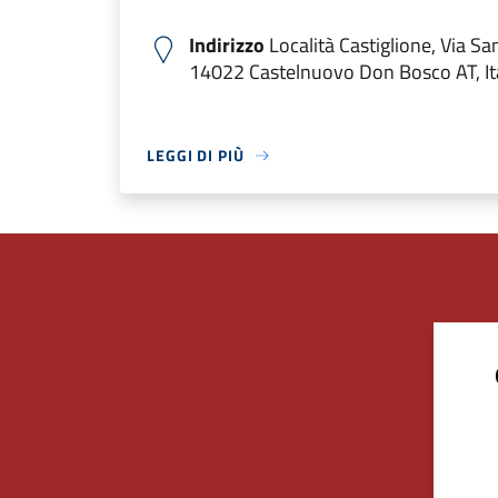
Indirizzo
Località Castiglione, Via Sa
14022 Castelnuovo Don Bosco AT, It
LEGGI DI PIÙ