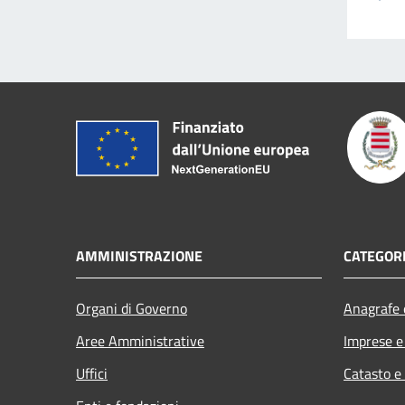
AMMINISTRAZIONE
CATEGORI
Organi di Governo
Anagrafe e
Aree Amministrative
Imprese 
Uffici
Catasto e