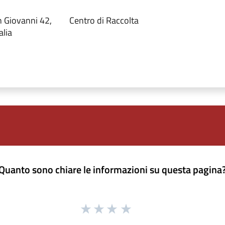
n Giovanni 42,
Centro di Raccolta
alia
Quanto sono chiare le informazioni su questa pagina