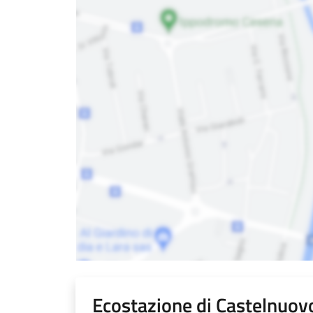
Ecostazione di Castelnuo