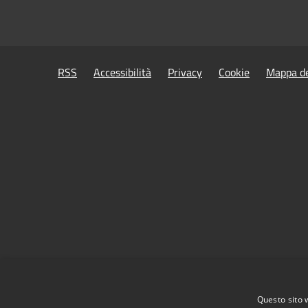
RSS
Accessibilità
Privacy
Cookie
Mappa de
Questo sito 