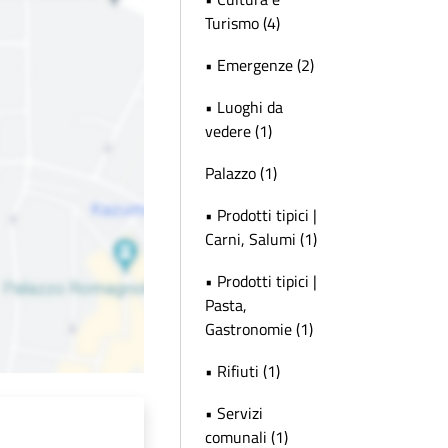
Turismo (4)
• Emergenze (2)
• Luoghi da
vedere (1)
Palazzo (1)
• Prodotti tipici |
Carni, Salumi (1)
• Prodotti tipici |
Pasta,
Gastronomie (1)
• Rifiuti (1)
• Servizi
comunali (1)