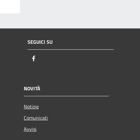
SEGUICI SU
Facebook
NOVITÀ
Notizie
Comunicati
Avvisi