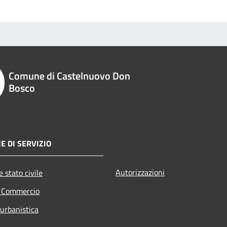
Comune di Castelnuovo Don
Bosco
E DI SERVIZIO
Autorizzazioni
 stato civile
e Commercio
 urbanistica