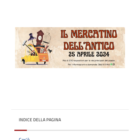
INDICE DELLA PAGINA
Cos'è