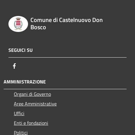
Comune di Castelnuovo Don
Bosco
SEGUICI SU
Facebook
AMMINISTRAZIONE
Organi di Governo
Aree Amministrative
Uffici
Enti e fondazioni
Politici