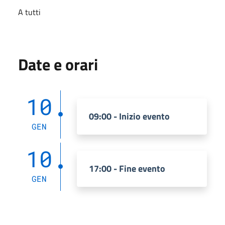
A tutti
Date e orari
10
09:00 - Inizio evento
GEN
10
17:00 - Fine evento
GEN