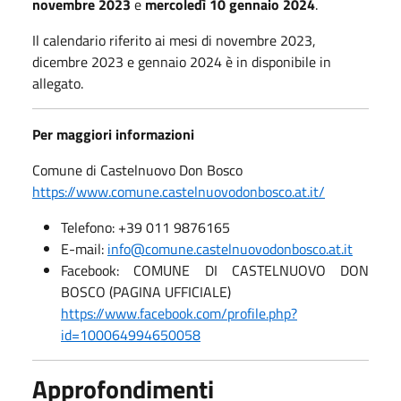
novembre 2023
e
mercoledì 10 gennaio 2024
.
Il calendario riferito ai mesi di novembre 2023,
dicembre 2023 e gennaio 2024 è in disponibile in
allegato.
Per maggiori informazioni
Comune di Castelnuovo Don Bosco
https://www.comune.castelnuovodonbosco.at.it/
Telefono: +39 011 9876165
E-mail:
info@comune.castelnuovodonbosco.at.it
Facebook: COMUNE DI CASTELNUOVO DON
BOSCO (PAGINA UFFICIALE)
https://www.facebook.com/profile.php?
id=100064994650058
Approfondimenti