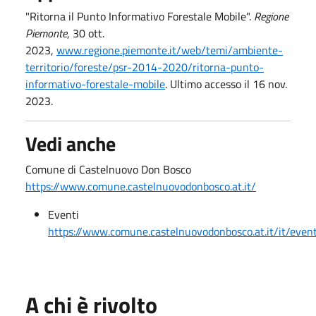
"Ritorna il Punto Informativo Forestale Mobile".
Regione
Piemonte
, 30 ott.
2023,
www.regione.piemonte.it/web/temi/ambiente-
territorio/foreste/psr-2014-2020/ritorna-punto-
informativo-forestale-mobile
. Ultimo accesso il 16 nov.
2023.
Vedi anche
Comune di Castelnuovo Don Bosco
https://www.comune.castelnuovodonbosco.at.it/
Eventi
https://www.comune.castelnuovodonbosco.at.it/it/even
A chi è rivolto