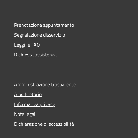
Prenotazione appuntamento
Segnalazione disservizio
Leggi le FAQ
Richiesta assistenza
Amministrazione trasparente
Albo Pretorio
Informativa privacy
Note legali
Dichiarazione di accessibilità