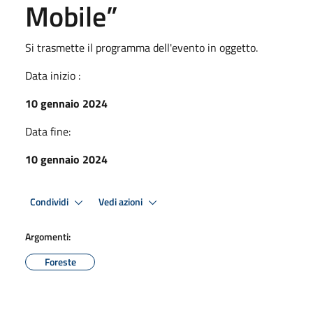
Mobile”
Si trasmette il programma dell'evento in oggetto.
Data inizio :
10 gennaio 2024
Data fine:
10 gennaio 2024
Condividi
Vedi azioni
Argomenti:
Foreste