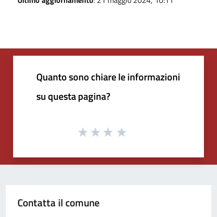
Quanto sono chiare le informazioni
su questa pagina?
Contatta il comune