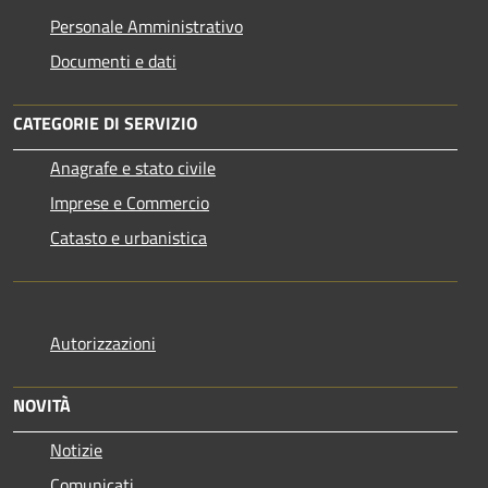
Personale Amministrativo
Documenti e dati
CATEGORIE DI SERVIZIO
Anagrafe e stato civile
Imprese e Commercio
Catasto e urbanistica
Autorizzazioni
NOVITÀ
Notizie
Comunicati