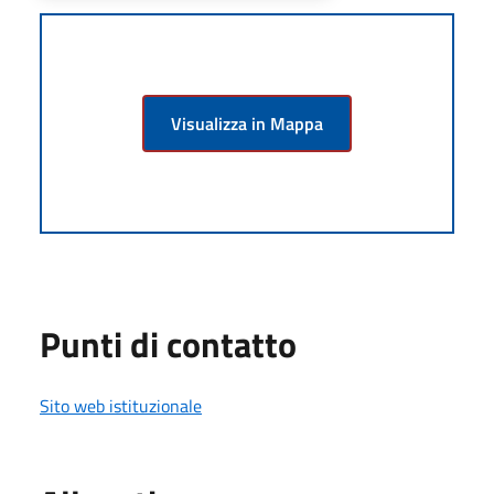
Visualizza in Mappa
Punti di contatto
Sito web istituzionale