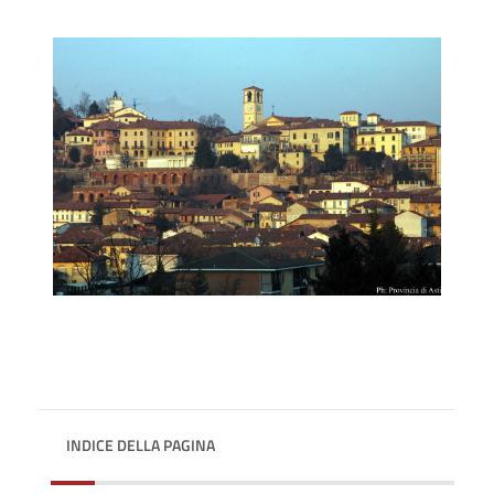
INDICE DELLA PAGINA