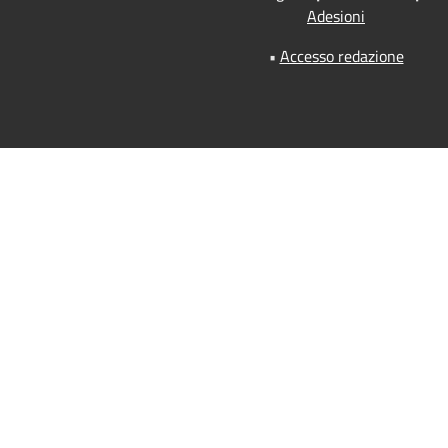
Adesioni
•
Accesso redazione