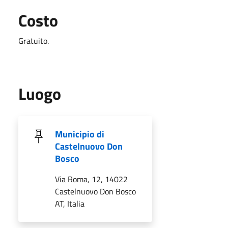
Costo
Gratuito.
Luogo
Municipio di
Castelnuovo Don
Bosco
Via Roma, 12, 14022
Castelnuovo Don Bosco
AT, Italia