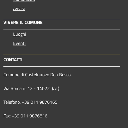
Avvisi
VIVERE IL COMUNE
Luoghi
Eventi
CONTATTI
Comune di Castelnuovo Don Bosco
Via Roma n. 12 - 14022 (AT)
Telefono: +39 011 9876165
Fax: +39 011 9876816