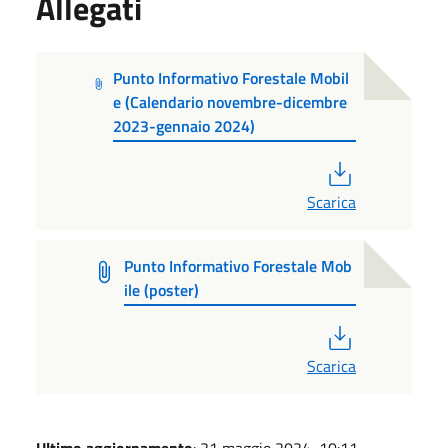
Allegati
Punto Informativo Forestale Mobil
e (Calendario novembre-dicembre
2023-gennaio 2024)
PDF
Scarica
Punto Informativo Forestale Mob
ile (poster)
PDF
Scarica
Ultimo aggiornamento
: 21 maggio 2024, 10:11