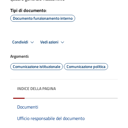
Tipi di documento
:
Documento funzionamento interno
Condividi
Vedi azioni
Argomenti:
Comunicazione istituzionale
Comunicazione politica
INDICE DELLA PAGINA
Documenti
Ufficio responsabile del documento