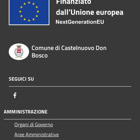
Comune di Castelnuovo Don
Bosco
SEGUICI SU
Facebook
AMMINISTRAZIONE
Organi di Governo
Aree Amministrative