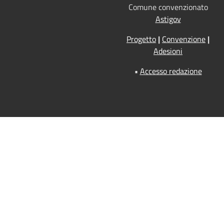
Comune convenzionato
Astigov
Progetto
|
Convenzione
|
Adesioni
•
Accesso redazione