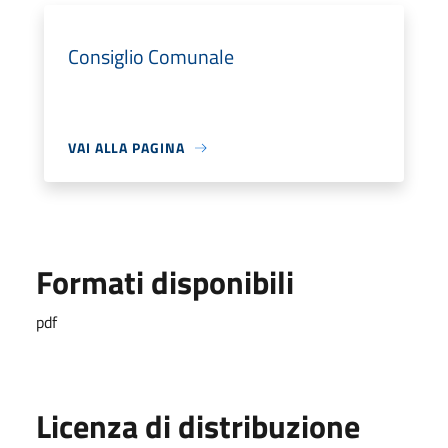
Consiglio Comunale
VAI ALLA PAGINA
Formati disponibili
pdf
Licenza di distribuzione