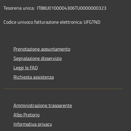
Tesoreria unica: IT88U0100004306TU0000000323
Codice univoco fatturazione elettronica: UFGTND
Prenotazione appuntamento
Segnalazione disservizio
Leggi le FAQ
Richiesta assistenza
Amministrazione trasparente
Albo Pretorio
Informativa privacy