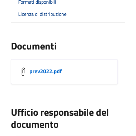
Formati disponibili
Licenza di distribuzione
Documenti
prev2022.pdf
Ufficio responsabile del
documento