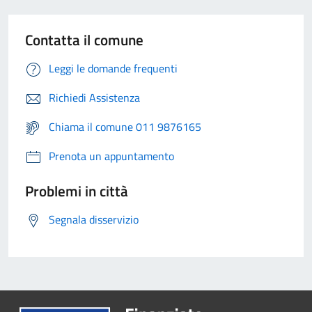
Contatta il comune
Leggi le domande frequenti
Richiedi Assistenza
Chiama il comune 011 9876165
Prenota un appuntamento
Problemi in città
Segnala disservizio