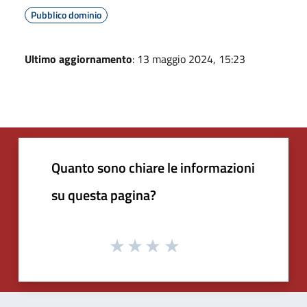
Pubblico dominio
Ultimo aggiornamento
: 13 maggio 2024, 15:23
Quanto sono chiare le informazioni
su questa pagina?