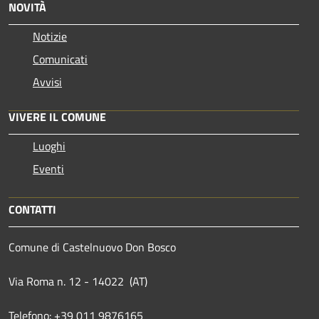
NOVITÀ
Notizie
Comunicati
Avvisi
VIVERE IL COMUNE
Luoghi
Eventi
CONTATTI
Comune di Castelnuovo Don Bosco
Via Roma n. 12 - 14022 (AT)
Telefono: +39 011 9876165