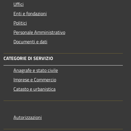
Uffici
Enti e fondazioni
Politici
Personale Amministrativo
Documenti e dati
CATEGORIE DI SERVIZIO
Anagrafe e stato civile
Imprese e Commercio
Catasto e urbanistica
Autorizzazioni